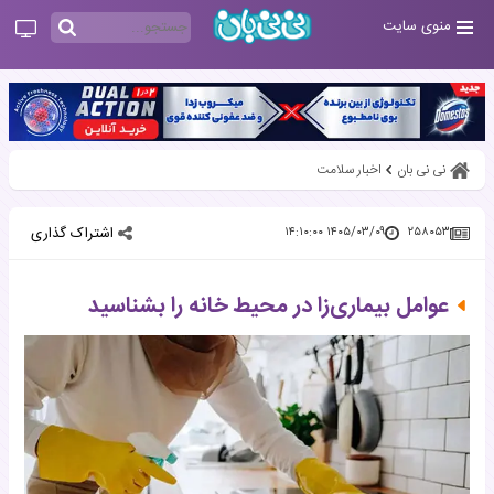
منوی سایت
نی نی بان
اخبار سلامت
اشتراک گذاری
۱۴۰۵/۰۳/۰۹ ۱۴:۱۰:۰۰
۲۵۸۰۵۳
عوامل بیماری‌زا در محیط خانه را بشناسید