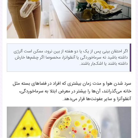
اگر احتقان بینی پس از یک یا دو هفته از بین نرود، ممکن است آلرژی
داشته باشید نه سرماخوردگی یا آنفلوانزا، مخصوصا اگر چشم‌ها خارش
داشته باشند یا اشک‌بار باشند.
سرد شدن هوا و مدت زمان بیشتری که افراد در فضاهای بسته مثل
خانه می‌گذرانند، آن‌ها را بیشتر در معرض ابتلا به سرماخوردگی،
آنفلوآنزا و سایر عفونت‌ها قرار می‌دهد.