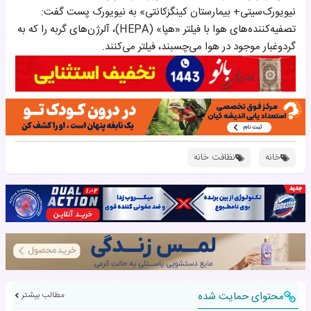
نیویورک‌سیتی+ بیمارستان کینگزکانتی» به نیویورک پست گفت:
تصفیه‌کننده‌های هوا با فیلتر «هپا» (HEPA)، آلرژن‌های گربه را که به
گردوغبار موجود در هوا می‌چسبند، فیلتر می‌کنند.
خانه
نظافت خانه
محتوای حمایت شده
مطالب بیشتر