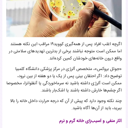
اگرچه اغلب افراد پس از همه‌گیری کووید۱۹ مراقب این نکته هستند
اما ممکن است متوجه نباشند برخی از بدترین تهدیدهای سلامتی در
واقع درون خانه‌های خودشان کمین کرده‌اند.
«جوئل بروکس»، متخصص آلرژی در مرکز پزشکی دانشگاه کلمبیا
توضیح داد: اگر احتقان بینی پس از یک یا دو هفته از بین نرود،
ممکن است آلرژی داشته باشید نه سرماخوردگی یا آنفلوانزا، مخصوصا
اگر چشم‌ها خارش داشته باشند یا اشک‌بار باشند.
چند نکته وجود دارد که پیش از آن که درجه حرارت داخل خانه را بالا
ببرید، باید از آن‌ها آگاه باشید.
آثار منفی و آسیب‌زای خانه گرم و نرم