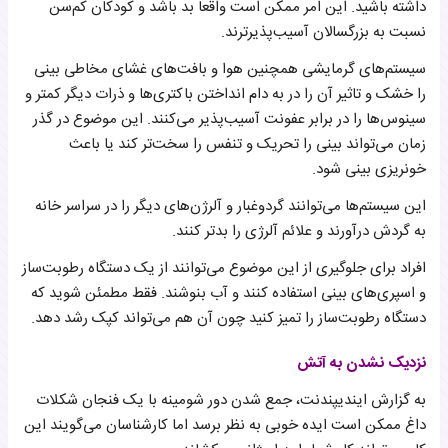
داشته باشید. این امر ممکن است واقعا بد باشد و کودکان کم‌سن
نسبت به بزرگسالان آسیب‌پذیرترند.
سیستم‌های گرمایشی همچنین هوا و بافت‌های غشای مخاطی بینی
را خشک و تاثیر آن را در به‌ دام‌ انداختن باکتری‌ها و ذرات دیگر کمتر و
سینوس‌ها را در برابر عفونت آسیب‌پذیر می‌کنند. این موضوع در گذر
زمان می‌تواند بینی را تحریک و تنفس را سخت‌تر کند یا باعث
خونریزی بینی شود.
این سیستم‌ها می‌توانند گردوغبار و آلرژن‌های دیگر را در سراسر خانه
به گردش درآورند و علائم آلرژی را بدتر کنند.
افراد برای جلوگیری از این موضوع می‌توانند از یک دستگاه رطوبت‌ساز
و اسپری‌های بینی استفاده کنند و آب بنوشند. فقط مطمئن شوید که
دستگاه رطوبت‌ساز را تمیز کنید چون آن هم می‌تواند کپک رشد دهد.
نزدیک نشدن به آتش
به گزارش ایندیپندنت، جمع شدن دور شومینه با یک فنجان شکلات
داغ ممکن است ایده خوبی به نظر برسد اما کارشناسان می‌گویند این