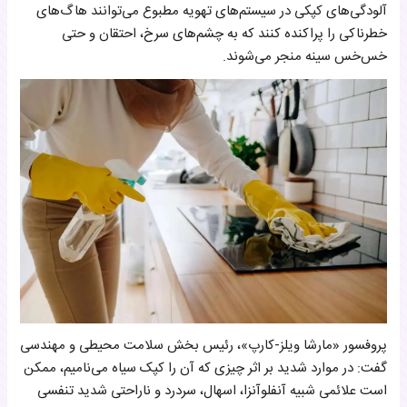
آلودگی‌های کپکی در سیستم‌های تهویه مطبوع می‌توانند هاگ‌های
خطرناکی را پراکنده کنند که به چشم‌های سرخ، احتقان و حتی
خس‌خس سینه منجر می‌شوند.
پروفسور «مارشا ویلز-کارپ»، رئیس بخش سلامت محیطی و مهندسی
گفت: در موارد شدید بر اثر چیزی که آن را کپک سیاه می‌نامیم، ممکن
است علائمی شبیه آنفلوآنزا، اسهال، سردرد و ناراحتی شدید تنفسی