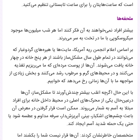
است که ساعت‌هایتان را برای ساعت تابستانی تنظیم می‌کنید.
ملحفه‌ها
بیشتر افراد نمی‌خواهند به آن فکر کنند اما هر شب میلیون‌ها موجود
میکروسکوپی با ما در تخت به سر می‌برند.
بر اساس اعلام انجمن ریه آمریکا، مایت‌ها یا هیره‌های گردوغبار که
می‌توانند در تمام طول سال مشکل‌ساز باشند از هر پنج خانه در چهار
خانه یافت می‌شوند. آن‌ها از پوست مرده‌ای که ما می‌ریزیم تغذیه
می‌کنند و در محیط‌های گرم و مرطوب رشد می‌کنند و بخش زیادی از
مواجهه ما با آن‌ها زمانی رخ می‌دهد که خوابیم.
با این حال اگرچه اغلب بیشتر چندش‌آورند تا مشکل‌ساز، آن‌ها
درعین‌حال یکی از محرک‌های اصلی در محیط داخل خانه برای افراد
مبتلا به آسم به شمار می‌روند. ممکن است قرار گرفتن در معرض آن
باعث چشم‌های اشکبار، بینی آبریزش‌دار، سرفه مداوم و عطسه شود یا
حتی یک حمله شدید آسم ایجاد کند.
متخصصان خاطرنشان کردند: آن‌ها قرار نیست شما را بکشند اما