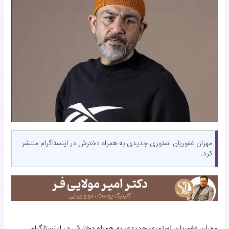
مهران غفوریان استوری جدیدی به همراه دخترش در اینستاگرام منتشر
کرد.
مهران غفوریان استوری جدیدی به همراه دخترش در اینستاگرام