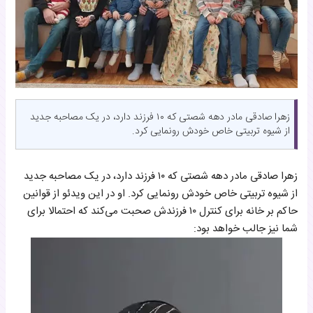
زهرا صادقی مادر دهه شصتی که ۱۰ فرزند دارد، در یک مصاحبه جدید
از شیوه تربیتی خاص خودش رونمایی کرد.
زهرا صادقی مادر دهه شصتی که ۱۰ فرزند دارد، در یک مصاحبه جدید
از شیوه تربیتی خاص خودش رونمایی کرد. او در این ویدئو از قوانین
حاکم بر خانه برای کنترل ۱۰ فرزندش صحبت می‌کند که احتمالا برای
شما نیز جالب خواهد بود: