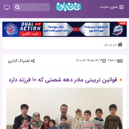
منوی سایت
نی نی بان
اشتراک گذاری
۱۴۰۵/۰۳/۱۹ ۱۲:۰۰:۲۲
۲۵۸۱۰۱
قوانین تربیتی مادر دهه شصتی که ۱۰ فرزند دارد