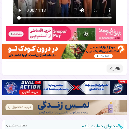
فرزند
محتوای حمایت شده
مطالب بیشتر