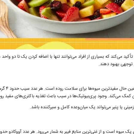
ید می‌کند که بسیاری از افراد می‌توانند تنها با اضافه کردن یک تا دو واحد 
توجهی بهبود دهند.
سیب یکی از رای
دن کمک می‌کند. وجود پری‌بیوتیک‌ها در سیب باعث تغذیه باکتری‌های مفید رو
زمینی یا پنیر می‌تواند یک میان‌وعده کامل و سیرکننده باشد.