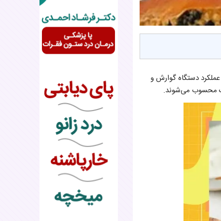
عملکرد دستگاه گوارش و
تیک محسوب می‌شوند.