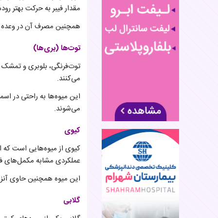
مقدار فیبر به حرکت بهتر رود
همچنین مصرف آن در وعده صبح
توت‌ها (بری‌ها)
توت‌فرنگی، بلوبری و تمشک عل
می‌کنند.
این میوه‌ها به راحتی در اسمو
می‌شوند.
کیوی
کیوی از میوه‌هایی است که اث
عملکردی مشابه مکمل‌های فی
این میوه همچنین حاوی آنزی
گلابی