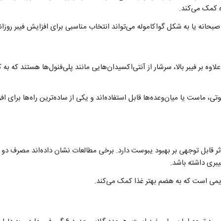
ه کمک می‌کند.
انه یا به شکل گواکاموله می‌تواند انتخاب مناسبی برای افزایش فیبر روزانه
اوه بر فیبر بالا، سرشار از آنتی‌اکسیدان‌هایی مانند پلی‌فنول‌ها هستند که 
تی، ماست یا میان‌وعده‌ها قابل استفاده‌اند و یکی از ساده‌ترین راه‌ها برای 
ر قابل توجهی بر بهبود یبوست دارد. برخی مطالعات نشان داده‌اند مصرف دو ع
بری داشته باشد.
می است که به هضم بهتر غذا کمک می‌کند.