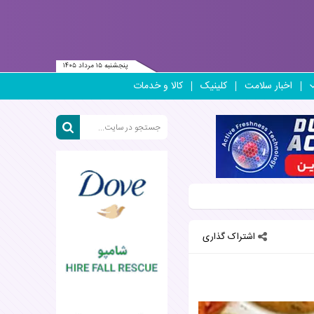
پنجشنبه ۱۵ مرداد ۱۴۰۵
اخبار سلامت
کلینیک
کالا و خدمات
اشتراک گذاری