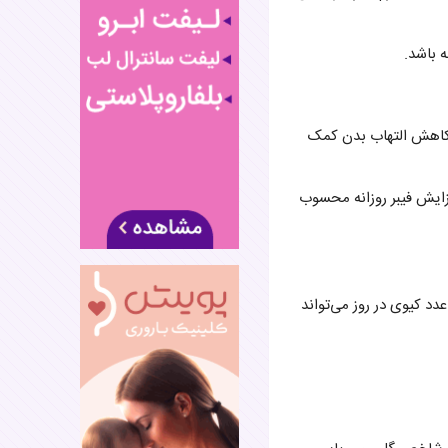
 باشد.
به کاهش التهاب بدن کمک
افزایش فیبر روزانه محسوب
دد کیوی در روز می‌تواند