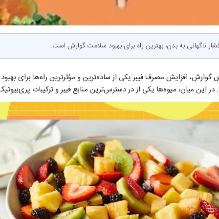
شار ناگهانی به بدن، بهترین راه برای بهبود سلامت گوارش است.
ارش، افزایش مصرف فیبر یکی از ساده‌ترین و مؤثرترین راه‌ها برای بهبود 
در این میان، میوه‌ها یکی از در دسترس‌ترین منابع فیبر و ترکیبات پری‌بیو