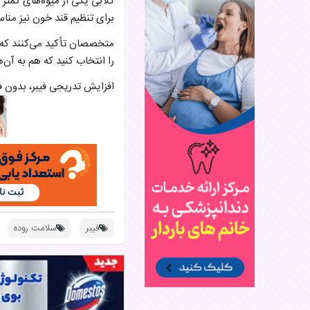
برای تنظیم قند خون نیز منا
متخصصان تأکید می‌کنند که 
را انتخاب کنید که هم به آن‌ه
افزایش تدریجی فیبر، بدون ف
فیبر
سلامت روده