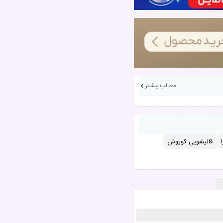
مطالب بیشتر
قالیشویی کوروش