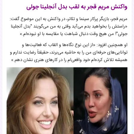
واکنش مریم قجر به لقب بدل آنجلینا جولی
مریم قجر، بازیگر پرکار سینما و تئاتر، در واکنش به این موضوع گفت:
«راستش را بخواهید بدم می‌آید وقتی به من می‌گویند "بدل آنجلینا
جولی"! من هیچ وقت دنبال شباهت یا مقایسه با او نبوده‌ام.»
او همچنین افزود: «از این نوع نگاه‌ها و القاب که فعالیت‌ها و
توانایی‌های حرفه‌ای من را به حاشیه می‌برند، حقیقتاً رضایت ندارم و
همیشه تلاش کرده‌ام خود واقعی‌ام را در کارهای هنری نشان دهم.»