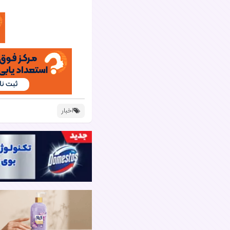
اخبار