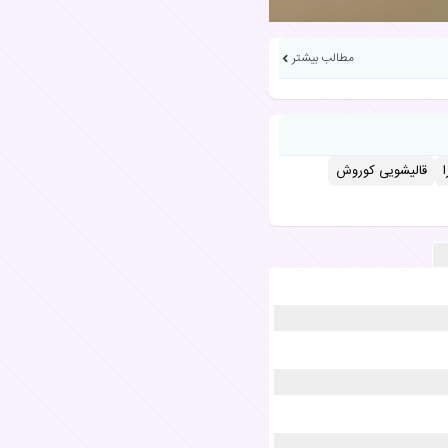
مطالب بیشتر
قالیشویی کوروش