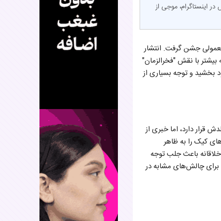
 در اینستاگرام، موجی از
رمعمولی جشن گرفت. انتشار
بیشتر با نقش "فخرالزمان"
ود بخشید و توجه بسیاری از
ش قرار دارد، اما خبری از
ای کیک را به ظاهر
خلاقانه باعث جلب توجه
برای چالش‌های مشابه در