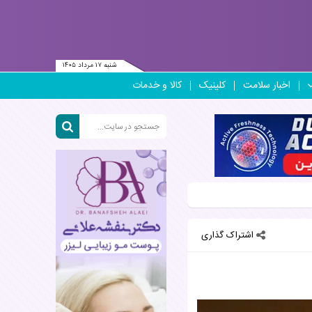
شنبه ۱۷ مرداد ۱۴۰۵
اخبار سلامت
کلینیک
کالا و خدمات
اشتراک گذاری