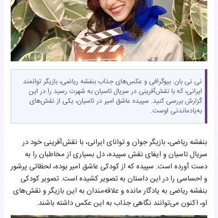
نی نی بان: بیوگرافی و عکس‌های جذاب بنفشه ریاضی، بازیگر توانمند
ایرانی، که با نقش‌آفرینی در سریال تاسیان به شهرت رسید را در این
گزارش بررسی کنید. سپیده عاشق امیر در تاسیان، یکی از نقش‌های
به‌یادماندنی اوست.
بنفشه ریاضی، بازیگر جوان و توانای ایرانی، با نقش‌آفرینی خود در
سریال تاسیان و ایفای نقش سپیده، دل بسیاری از مخاطبان را به
دست آورده است. سپیده که از کودکی عاشق امیر بوده، لحظاتی پرشور
و احساسی را در این داستان به تصویر کشیده است. تصویر کودکی
بنفشه ریاضی به یادگار مانده و علاقه‌مندان به این بازیگر و نقش‌های
او، اکنون می‌توانند نگاهی جذاب به این عکس داشته باشند.