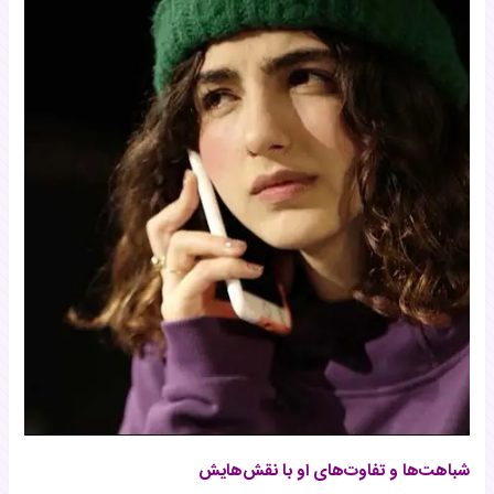
شباهت‌ها و تفاوت‌های او با نقش‌هایش