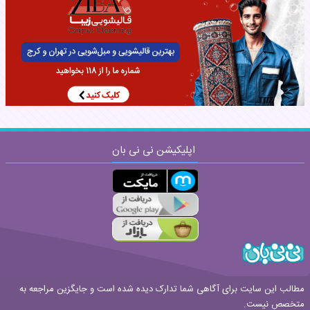
نظر:
اپلیکیشن نی نی بان
ارسال
قوانین ارسال نظر
مطالب این سایت برای آگاهی شما تدارک دیده شده است و جایگزین مراجعه به
متخصص نیست.