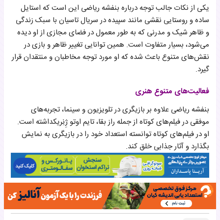
یکی از نکات جالب توجه درباره بنفشه ریاضی این است که استایل
ساده و روستایی نقشی مانند سپیده در سریال تاسیان با سبک زندگی
و ظاهر شیک و مدرنی که به طور معمول در فضای مجازی از او دیده
می‌شود، بسیار متفاوت است. همین توانایی تغییر ظاهر و بازی در
نقش‌های متنوع باعث شده که او مورد توجه مخاطبان و منتقدان قرار
گیرد.
فعالیت‌های متنوع هنری
بنفشه ریاضی علاوه بر بازیگری در تلویزیون و سینما، تجربه‌های
موفقی در فیلم‌های کوتاه از جمله راز بقا، تایم اوتو ژِنِریکداشته است.
او در فیلم‌های کوتاه توانسته استعداد خود را در بازیگری به نمایش
بگذارد و آثار جذابی خلق کند.