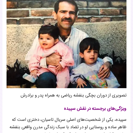
تصویری از دوران بچگی بنفشه ریاضی به همراه پدر و برادرش
ویژگی‌های برجسته در نقش سپیده
سپیده، یکی از شخصیت‌های اصلی سریال تاسیان، دختری است که
ظاهر ساده و روستایی او در تضاد با سبک زندگی مدرن واقعی بنفشه