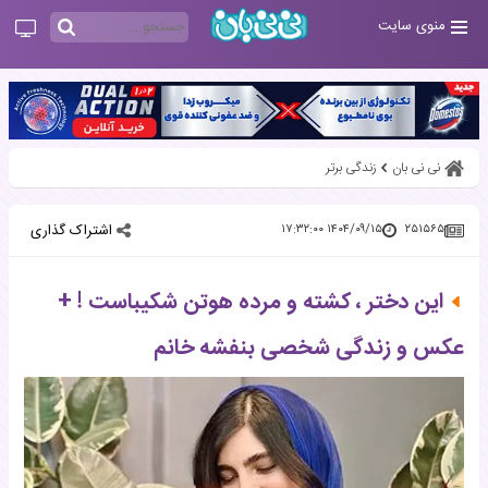
منوی سایت
نی نی بان
زندگی برتر
اشتراک گذاری
۱۴۰۴/۰۹/۱۵ ۱۷:۳۲:۰۰
۲۵۱۵۶۵
این دختر ، کشته و مرده هوتن شکیباست ! +
عکس و زندگی شخصی بنفشه خانم