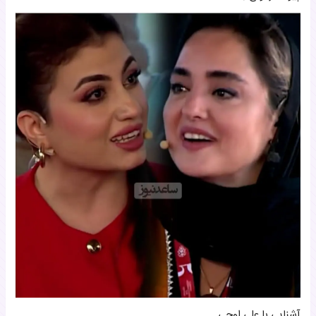
آشنایی با علی اوجی