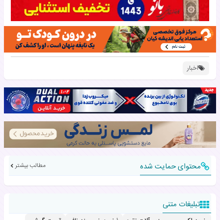
اخبار
محتوای حمایت شده
مطالب بیشتر
تبلیغات متنی