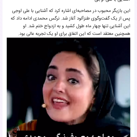
این بازیگر محبوب در مصاحبه‌ای اشاره کرد که آشنایی با علی اوجی
پس از یک گفت‌وگوی طنز‌آلود آغاز شد. نرگس محمدی ادامه داد که
این آشنایی تنها چهار ماه طول کشید و به ازدواج ختم شد. او
همچنین معتقد است که این اتفاق برای او یک تجربه عالی بود.