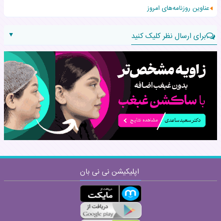
عناوین روزنامه‌های امروز
▼
برای ارسال نظر کلیک کنید
نام:
نظر:
اپلیکیشن نی نی بان
ارسال
قوانین ارسال نظر