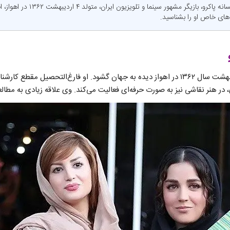
نی نی بان: رازهای زندگی افسانه پاکرو، 
‌های خاص او را بشناسید.
افسانه پاکرو در تاریخ ۴ اردیبهشت سال ۱۳۶۲ در اهواز دیده به جهان گشود. او فارغ‌التحصی
 در هنر نقاشی نیز به صورت حرفه‌ای فعالیت می‌کند. وی علاقه زیادی به مطال