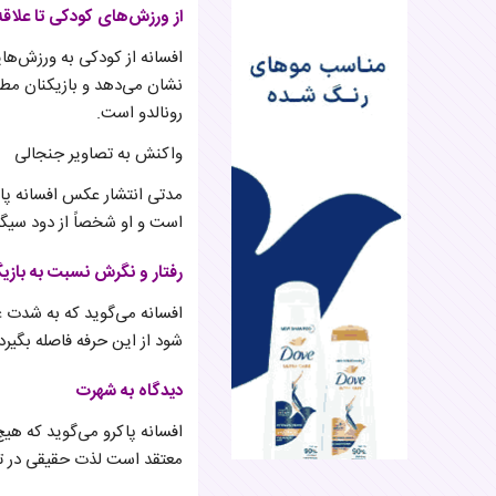
از ورزش‌های کودکی تا علاقه 
افسانه از کودکی به ورزش‌ها
نشان می‌دهد و بازیکنان مطر
رونالدو است.
واکنش به تصاویر جنجالی
مدتی انتشار عکس افسانه پاکر
است و او شخصاً از دود سیگا
رفتار و نگرش نسبت به بازی
افسانه می‌گوید که به شدت عا
شود از این حرفه فاصله بگی
دیدگاه به شهرت
افسانه پاکرو می‌گوید که هی
معتقد است لذت حقیقی در ت