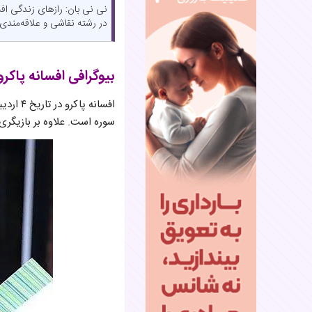
در رشته نقاشی و علاقه‌مندی
بیوگرافی افسانه پاکرو
سوره است. علاوه بر بازیگری،