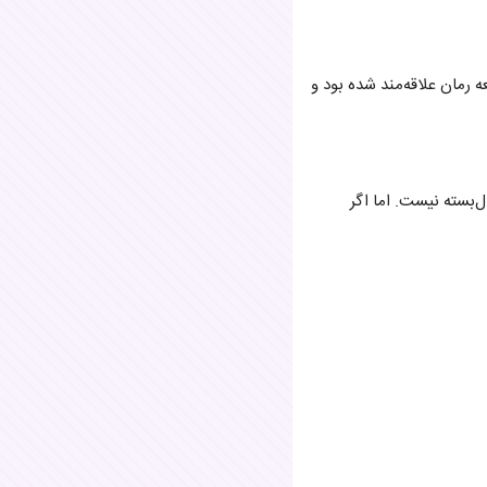
 رمان علاقه‌مند شده بود و
ل‌بسته نیست. اما اگر