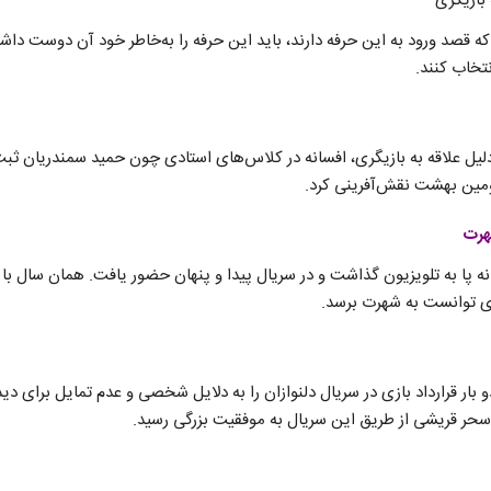
 بازیگری
که قصد ورود به این حرفه دارند، باید این حرفه را به‌خاطر خود آن دوست داش
تخاب کنند.
 دلیل علاقه به بازیگری، افسانه در کلاس‌های استادی چون حمید سمندریان ثب
هرت
 یعنی در ۱۳۸۴، افسانه پا به تلویزیون گذاشت و در سریال پیدا و پنهان حضور یافت. همان سا
ی توانست به شهرت برسد.
نه پاکرو دو بار قرارداد بازی در سریال دلنوازان را به دلایل شخصی و عدم تمایل برای 
ه سحر قریشی از طریق این سریال به موفقیت بزرگی رسید.