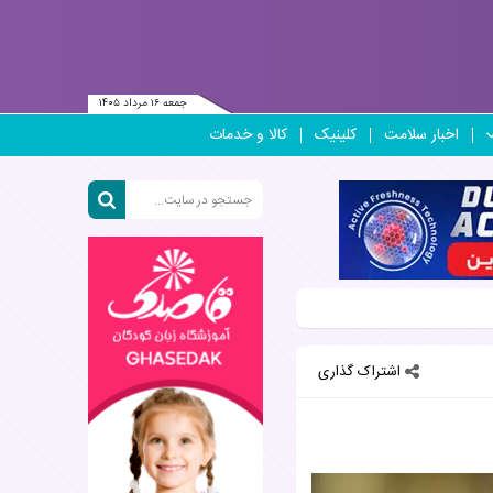
جمعه ۱۶ مرداد ۱۴۰۵
اخبار سلامت
کلینیک
کالا و خدمات
اشتراک گذاری