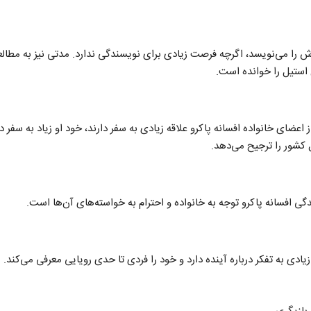
اش را می‌نویسد، اگرچه فرصت زیادی برای نویسندگی ندارد. مدتی نیز به مطالعه
ل استیل را خوانده است.
اعضای خانواده افسانه پاکرو علاقه زیادی به سفر دارند، خود او زیاد به سفر د
کشور را ترجیح می‌دهد.
گی افسانه پاکرو توجه به خانواده و احترام به خواسته‌های آن‌ها است.
زیادی به تفکر درباره آینده دارد و خود را فردی تا حدی رویایی معرفی می‌کند.