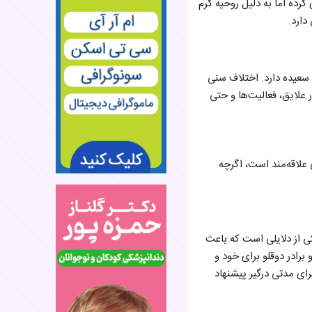
 کرده اما به دلیل روحیه گرم
دارد.
سعیده دارد. اختلاف سنی
لایق، فعالیت‌ها و حتی
 علاقه‌مند است، اگرچه
ی از دلایلی است که باعث
برادر دوقلو برای خود و
ای مدتی درگیر پیشنهاد