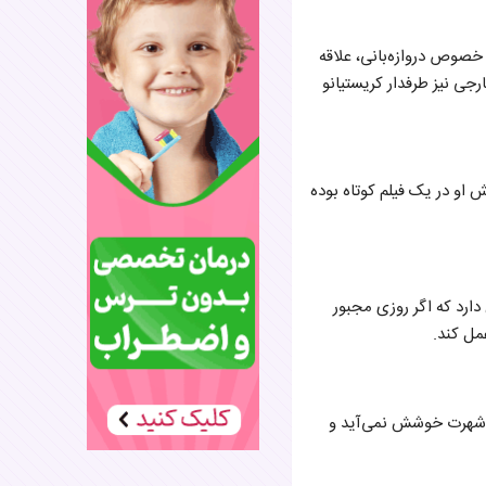
 خصوص دروازه‌بانی، علاقه
جی نیز طرفدار کریستیانو
 او در یک فیلم کوتاه بوده
دارد که اگر روزی مجبور
مل کند.
از شهرت خوشش نمی‌آید و