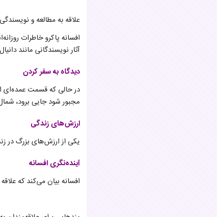
علاقه به مطالعه و نویسندگی
افسانه پاکرو خاطرات روزانه‌
آثار نویسندگانی مانند دانیا
دیدگاه به سفر کردن
در حالی که قسمت عمده‌ای از 
مجبور شود جایی برود، شمال 
ارزش‌های زندگی
یکی از ارزش‌های بزرگ در زند
آینده‌نگری افسانه
افسانه بیان می‌کند که علاقه 