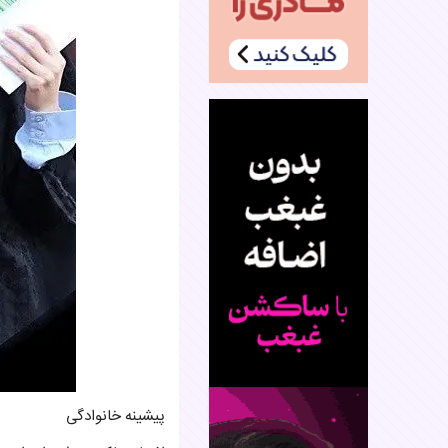
پیشینه خانوادگی