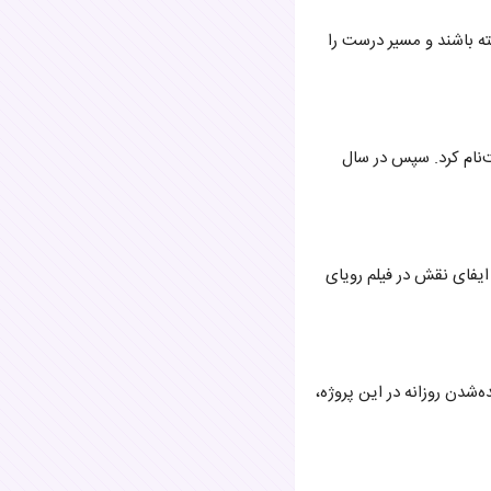
ته باشند و مسیر درست را
ت‌نام کرد. سپس در سال
ل با ایفای نقش در فیلم رویای
دیده‌شدن روزانه در این پروژه،