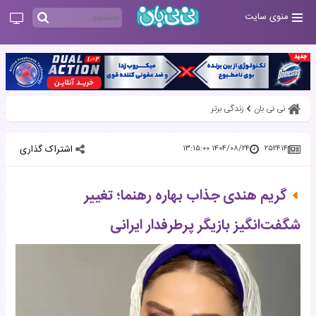
منوی سایت
نی نی بان
زندگی برتر
اشتراک گذاری
۱۴۰۴/۰۸/۲۴ ۱۳:۱۵:۰۰
۲۵۲۴۱۴
گریم هندی جذاب بهاره رهنما؛ تغییر
شگفت‌انگیز بازیگر پرطرفدار ایرانی