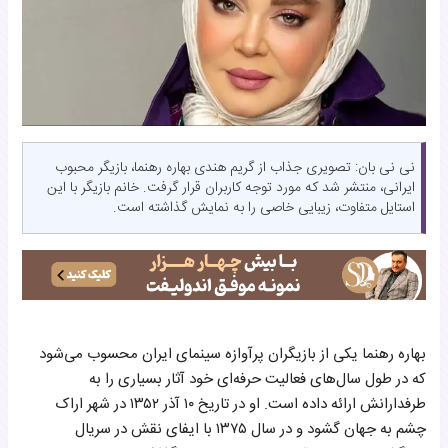
نی نی بان: تصویری جذاب از گریم هندی بهاره رهنما، بازیگر محبوب
ایرانی، منتشر شد که مورد توجه کاربران قرار گرفت. خانم بازیگر با این
استایل متفاوت، زیبایی خاصی را به نمایش گذاشته است.
بهاره رهنما یکی از بازیگران پرآوازه سینمای ایران محسوب می‌شود
که در طول سال‌های فعالیت حرفه‌ای خود آثار بسیاری را به
طرفدارانش ارائه داده است. او در تاریخ ۱۰ آذر ۱۳۵۲ در شهر اراک
چشم به جهان گشود و در سال ۱۳۷۵ با ایفای نقش در سریال