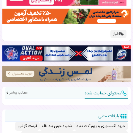
اخبار
محتوای حمایت شده
مطالب بیشتر
تبلیغات متنی
خرید اکسسوری و زیورآلات نقره
ذخیره خون بند ناف
قیمت گوشی