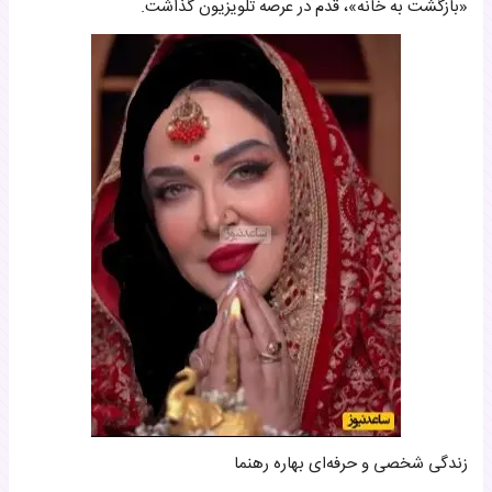
«بازگشت به خانه»، قدم در عرصه تلویزیون گذاشت.
زندگی شخصی و حرفه‌ای بهاره رهنما