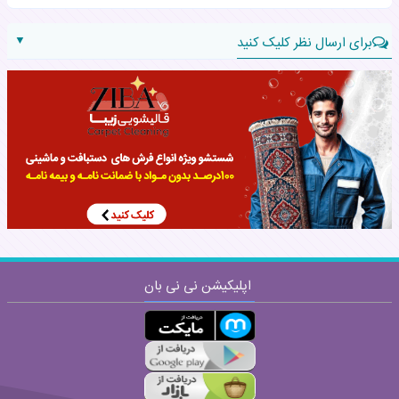
▼
برای ارسال نظر کلیک کنید
نام:
نظر:
اپلیکیشن نی نی بان
ارسال
قوانین ارسال نظر