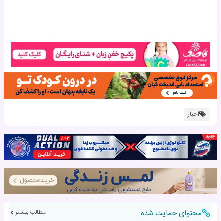
اخبار
محتوای حمایت شده
مطالب بیشتر