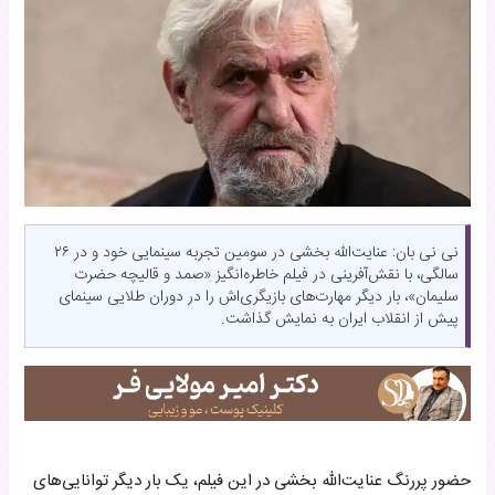
نی نی بان: عنایت‌الله بخشی در سومین تجربه سینمایی خود و در ۲۶
سالگی، با نقش‌آفرینی در فیلم خاطره‌انگیز «صمد و قالیچه حضرت
سلیمان»، بار دیگر مهارت‌های بازیگری‌اش را در دوران طلایی سینمای
پیش از انقلاب ایران به نمایش گذاشت.
حضور پررنگ عنایت‌الله بخشی در این فیلم، یک بار دیگر توانایی‌های