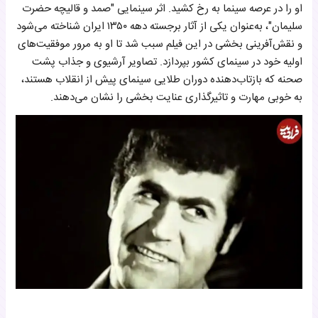
او را در عرصه سینما به رخ کشید. اثر سینمایی "صمد و قالیچه حضرت
سلیمان"، به‌عنوان یکی از آثار برجسته دهه ۱۳۵۰ ایران شناخته می‌شود
و نقش‌آفرینی بخشی در این فیلم سبب شد تا او به مرور موفقیت‌های
اولیه خود در سینمای کشور بپردازد. تصاویر آرشیوی و جذاب پشت
صحنه که بازتاب‌دهنده دوران طلایی سینمای پیش از انقلاب هستند،
به خوبی مهارت و تاثیرگذاری عنایت بخشی را نشان می‌دهند.