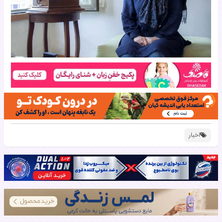
اخبار