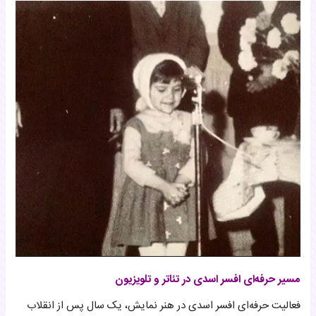
مسیر حرفه‌ای افسر اسدی در تئاتر و تلویزیون
فعالیت حرفه‌ای افسر اسدی در هنر نمایش، یک سال پس از انقلاب