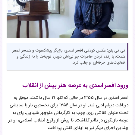
نی نی بان: عکس کودکی افسر اسدی، بازیگر پیشکسوت و همسر اصغر
همت، با زنده کردن خاطرات جوانی‌اش دوباره توجه‌ها را به زندگی و
فعالیت‌های حرفه‌ای او جلب کرد.
ورود افسر اسدی به عرصه هنر پیش از انقلاب
افسر اسدی در سال ۱۳۵۵ در حالی که تنها ۱۹ سال داشت، موفق به
دریافت دیپلم ادبی شد. او در سال ۱۳۵۶ برای نخستین بار با نمایشی
تحت عنوان نقاشی روی چوب به کارگردانی منوچهر شیبایی، پای به
عرصه بازیگری در تئاتر گذاشت. تا پیش از وقوع انقلاب اسلامی، او در
چندین اجرای دیگر نیز به ایفای نقش پرداخت.