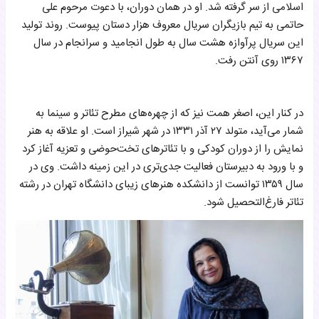
اسلامی از سر گرفته شد. او در همان دوران، با دعوت مرحوم علی
حاتمی به تیم بازیگران سریال معروف هزار دستان پیوست. روند تولید
این سریال پرآوازه هشت سال به طول انجامید و سرانجام در سال
۱۳۶۷ روی آنتن رفت.
در کنار این، اصغر همت نیز که از چهره‌های مطرح تئاتر و سینما به
شمار می‌آید، متولد ۲۷ آذر ۱۳۳۱ در شهر شیراز است. او علاقه به هنر
نمایش را از دوران کودکی و با تئاترهای تخت‌حوضی و تعزیه آغاز کرد
و با ورود به دبیرستان فعالیت جدی‌تری در این زمینه داشت. وی در
سال ۱۳۵۹ توانست از دانشکده هنرهای زیبای دانشگاه تهران در رشته
تئاتر فارغ‌التحصیل شود.