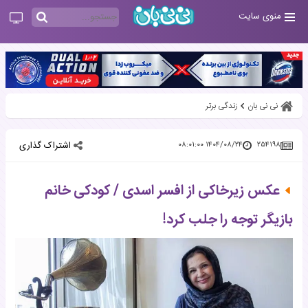
منوی سایت
نی نی بان
زندگی برتر
اشتراک گذاری
۱۴۰۴/۰۸/۲۴ ۰۸:۰۱:۰۰
۲۵۴۱۹۸
عکس زیرخاکی از افسر اسدی / کودکی خانم
بازیگر توجه را جلب کرد!