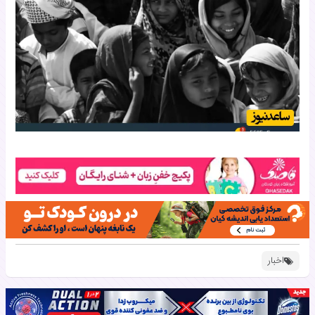
اخبار