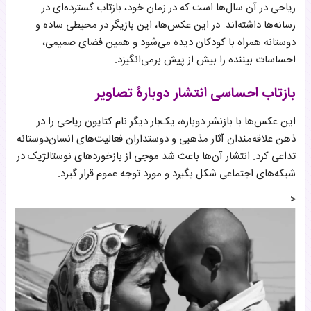
ریاحی در آن سال‌ها است که در زمان خود، بازتاب گسترده‌ای در
رسانه‌ها داشته‌اند. در این عکس‌ها، این بازیگر در محیطی ساده و
دوستانه همراه با کودکان دیده می‌شود و همین فضای صمیمی،
احساسات بیننده را بیش از پیش برمی‌انگیزد.
بازتاب احساسی انتشار دوبارۀ تصاویر
این عکس‌ها با بازنشر دوباره، یک‌بار دیگر نام کتایون ریاحی را در
ذهن علاقه‌مندان آثار مذهبی و دوستداران فعالیت‌های انسان‌دوستانه
تداعی کرد. انتشار آن‌ها باعث شد موجی از بازخوردهای نوستالژیک در
شبکه‌های اجتماعی شکل بگیرد و مورد توجه عموم قرار گیرد.
<