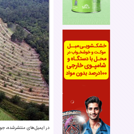
در ایمیل‌های منتشرشده، جو