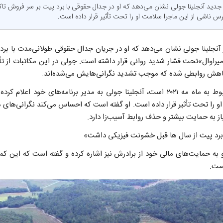
 جدید آنجلینا جولی نشان می‌دهد که او در جدال حقوقی با برد پیت بر سر فروش تا
س ناشی از این ماجرا سلامت او را تحت تأثیر قرار داده است.
 آنجلینا جولی نشان می‌دهد که او در جریان جدال حقوقی طولانی‌مدت با ب
میراوال»تحت فشار شدید روانی قرار داشته است. جولی در این مکاتبات از ت
اهش روابطی شده که موجب تشدید نگرانی‌هایش می‌شده‌اند.
بر اساس ایمیل‌هایی که مربوط به ماه مه ۲۰۲۱ است، آنجلینا جولی به مدیر برنامه‌های
و را تحت تأثیر قرار داده است. او گفته است که احساس می‌کند نگرانی‌های
ز به حمایت بیشتر و حذف روابط آسیب‌زا دارد.
«برد پیت از سال ها قبل خشونت فیزیکی داشت»
 به حمایت‌های مالی خود از برادرش نیز اشاره کرده و گفته است که این ک
ست.