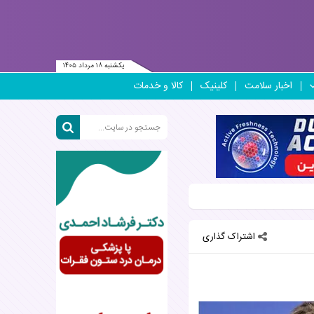
یکشنبه ۱۸ مرداد ۱۴۰۵
اخبار سلامت
کلینیک
کالا و خدمات
اشتراک گذاری