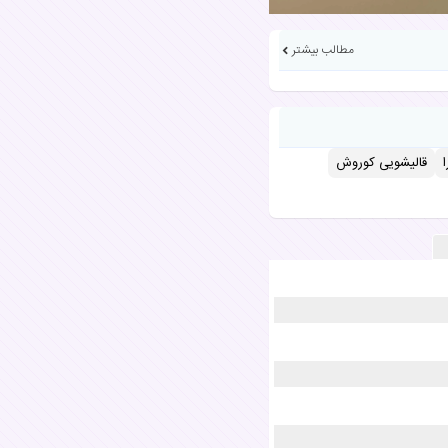
مطالب بیشتر
قالیشویی کوروش