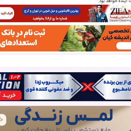
 آینده خواهد بود.