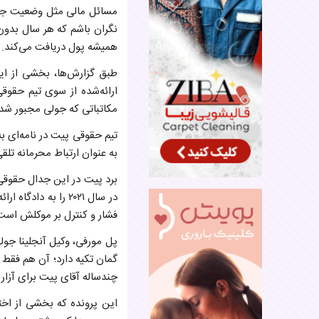
مسائل مالی مثل وضعیت جی
نگران باشم که هر سال بدون
همیشه پول دریافت می‌کند.
طبق گزارش‌ها، بخشی از ا
مکاتباتی که جولی مجبور شده 
تیم حقوقی پیت در نامه‌ای به 
به عنوان ارتباط محرمانه تلق
در سال ۲۰۲۱ را به
فشار و کنترل بر موکلش است
پل مورفی، وکیل آنجلینا جول
گمان تکیه دارد؛ آن هم فقط 
چندساله آقای پیت برای آزار
این پرونده که بخشی از اخت