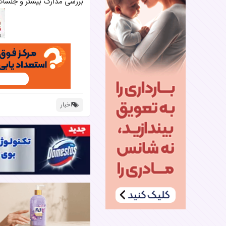
بررسی مدارک بیشتر و جلسات
اخبار