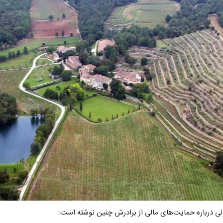
لی درباره حمایت‌های مالی از برادرش چنین نوشته است: