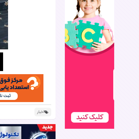
اخبار