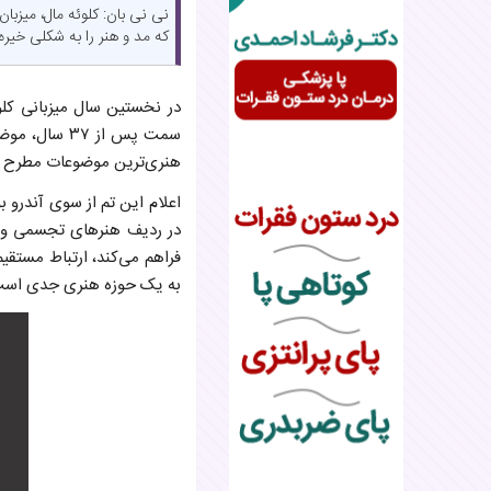
که مد و هنر را به شکلی خیر
در نخستین سال میزبانی کلوئ
هنری‌ترین موضوعات مطرح شد
اعلام این تم از سوی آندرو 
در ردیف هنرهای تجسمی و زی
فراهم می‌کند، ارتباط مستقیم
به یک حوزه هنری جدی است ک