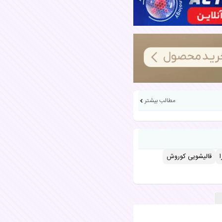
مطالب بیشتر
قالیشویی کوروش