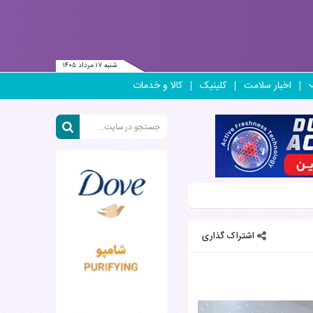
شنبه ۱۷ مرداد ۱۴۰۵
اخبار سلامت
کلینیک
کالا و خدمات
اشتراک گذاری