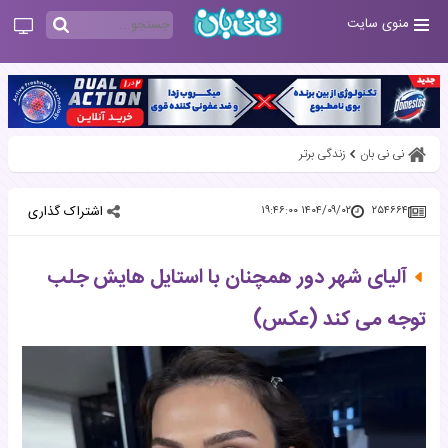
منوی سایت
نی نی بان
زندگی برتر
اشتراک گذاری
۱۴۰۴/۰۹/۰۲ ۱۹:۴۶:۰۰
۲۵۴۶۶۴
آلیای شهر دور همچنان با استایل هایش جلب
توجه می کند (عکس)