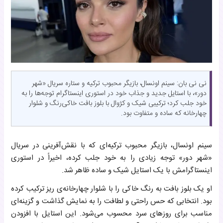
نی نی بان: سینم اونسال، بازیگر محبوب ترکیه و ستاره سریال «شهر
دور»، با استایل جدید و جذاب خود در استوری اینستاگرام توجه‌ها را به
خود جلب کرد؛ ترکیبی شیک و کژوال با بلوز بافت خاکی‌رنگ و شلوار
چهارخانه که ساده و متفاوت بود.
سینم اونسال، بازیگر محبوب ترکیه‌ای که با نقش‌آفرینی در سریال
«شهر دور» توجه‌ زیادی را به خود جلب کرده، اخیراً در استوری
اینستاگرامش با یک استایل شیک و ساده ظاهر شد.
او یک بلوز بافت به رنگ خاکی را با شلوار چهارخانه‌ی ریز ترکیب کرده
بود. انتخابی که حس راحتی و لطافت را به نمایش گذاشت و گزینه‌ای
مناسب برای روزهای سرد محسوب می‌شود. این استایل با افزودن