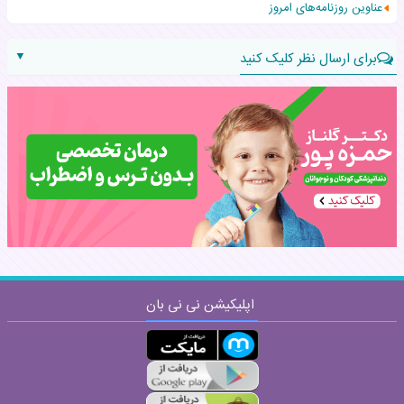
عناوین روزنامه‌های امروز
▼
برای ارسال نظر کلیک کنید
نام:
نظر:
اپلیکیشن نی نی بان
ارسال
قوانین ارسال نظر