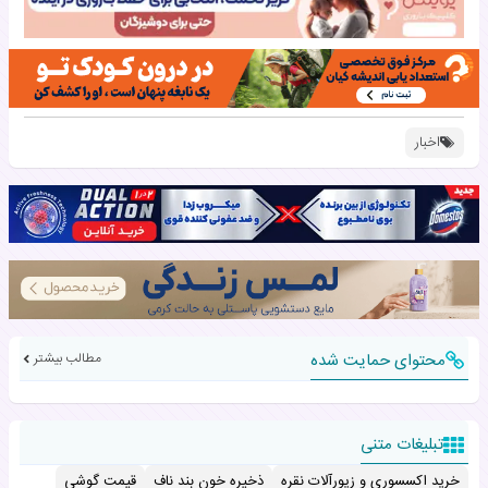
اخبار
محتوای حمایت شده
مطالب بیشتر
تبلیغات متنی
خرید اکسسوری و زیورآلات نقره
ذخیره خون بند ناف
قیمت گوشی