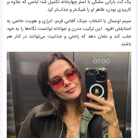
یک کت بارانی مشکی با آستر چهارخانه تکمیل شد؛ لباسی که علاوه بر
کاربردی بودن، ظاهر او را شیک‌تر و جذاب‌تر کرد.
سینم اونسال با انتخاب عینک آفتابی قرمز، انرژی و هویت خاصی به
استایلش افزود. این ترکیب مدرن و جوانانه توانست نگاه‌ها را به خود
جلب کند و نشان دهد که راحتی و جذابیت می‌توانند در کنار هم
باشند.