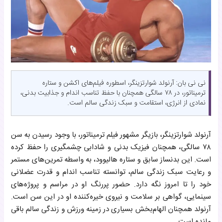
نی نی بان: آرنولد شوارتزینگر، اسطوره فیلم‌های اکشن و ستاره
ترمیناتور، در ۷۸ سالگی همچنان با حفظ تناسب اندام و جذابیت بدنی،
نمادی از انرژی، استقامت و سبک زندگی سالم است.
آرنولد شوارتزینگر، بازیگر مشهور فیلم ترمیناتور، با وجود رسیدن به سن
۷۸ سالگی، همچنان فیزیک بدنی و شادابی چشمگیری را حفظ کرده
است. این بدنساز سابق و ستاره هالیوود، به واسطه تمرین‌های مستمر
و رعایت سبک زندگی سالم، توانسته تناسب اندام و قدرت عضلانی
خود را تا امروز نگه دارد. حضور پررنگ او در مراسم‌ و پروژه‌های
سینمایی، گواهی بر سلامت و نیروی خیره‌کننده او در این سن است.
آرنولد همچنان الهام‌بخش بسیاری در زمینه ورزش و زندگی سالم باقی
مانده است.