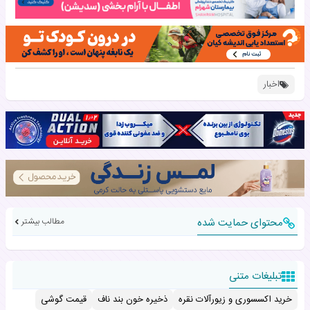
اخبار
محتوای حمایت شده
مطالب بیشتر
تبلیغات متنی
خرید اکسسوری و زیورآلات نقره
ذخیره خون بند ناف
قیمت گوشی