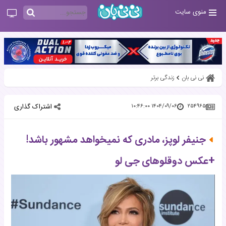
منوی سایت
نی نی بان
زندگی برتر
اشتراک گذاری
۱۴۰۴/۰۹/۰۶ ۱۰:۴۶:۰۰
۲۵۴۹۶۵
جنیفر لوپز، مادری که نمیخواهد مشهور باشد!
+عکس دوقلوهای جی لو