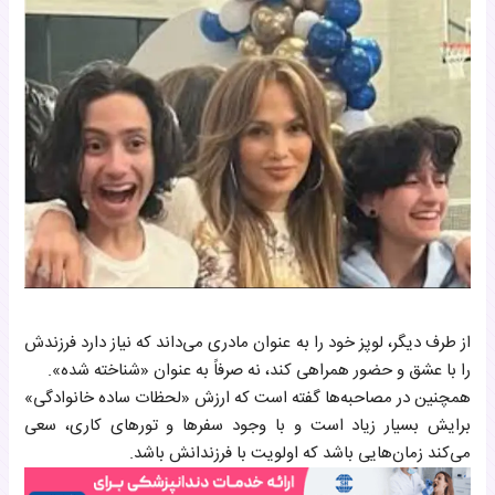
از طرف دیگر، لوپز خود را به عنوان مادری می‌داند که نیاز دارد فرزندش
را با عشق و حضور همراهی کند، نه صرفاً به عنوان «شناخته شده».
همچنین در مصاحبه‌ها گفته است که ارزش «لحظات ساده خانوادگی»
برایش بسیار زیاد است و با وجود سفرها و تورهای کاری، سعی
می‌کند زمان‌هایی باشد که اولویت با فرزندانش باشد.