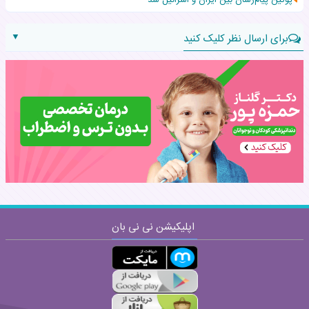
پوتین پیام‌رسان بین ایران و اسرائیل شد
▼
برای ارسال نظر کلیک کنید
نام:
نظر:
اپلیکیشن نی نی بان
ارسال
قوانین ارسال نظر