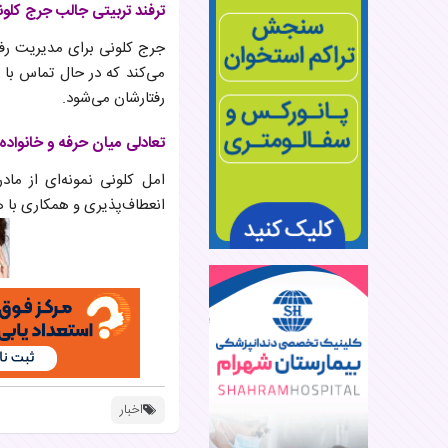
ترفند تربیتی جالب جرج کلو
جرج کلونی برای مدیریت رفتا
می‌کند که در حال تماس با «
رفتارشان می‌شود.
تعادلی میان حرفه و خانواده
امل کلونی نمونه‌ای از ما
انعطاف‌پذیری و همکاری با 
اخبار