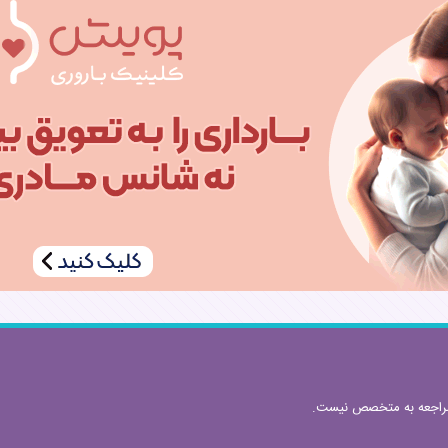
مراجعه به متخصص نیست.