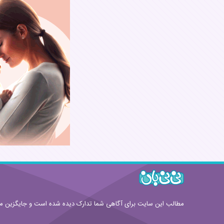
نام:
نظر:
قوانین ارسال نظر
مطالب این سایت برای آگاهی شما تدارک دیده شده است و جایگزین 