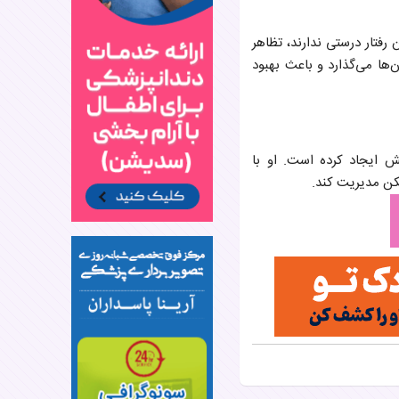
رفتار درستی ندارند، تظاهر
‌ها می‌گذارد و باعث بهبود
ش ایجاد کرده است. او با
کن مدیریت کند.