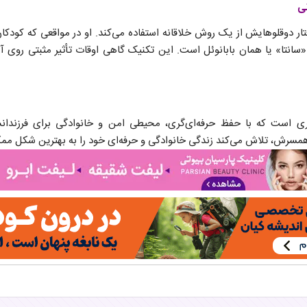
نی
ر دوقلوهایش از یک روش خلاقانه استفاده می‌کند. او در مواقعی که کودکان 
سانتا» یا همان بابانوئل است. این تکنیک گاهی اوقات تأثیر مثبتی روی آن
دری است که با حفظ حرفه‌ای‌گری، محیطی امن و خانوادگی برای فرزندان
همسرش، تلاش می‌کند زندگی خانوادگی و حرفه‌ای خود را به بهترین شکل مم