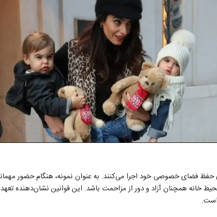
ای حفظ فضای خصوصی خود اجرا می‌کنند. به عنوان نمونه، هنگام حضور مهمانا
حیط خانه همچنان آزاد و دور از مزاحمت باشد. این قوانین نشان‌دهنده تعهد
است.