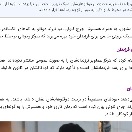
، با حفظ حریم خصوصی دوقلوهایشان، سبک تربیتی خاصی را برگزیده‌اند؛ آن‌ها از ا
شد در محیط خانوادگی به دور از توجه رسانه‌ها قرار داده‌اند.
شهور، به همراه همسرش جرج کلونی، دو فرزند دوقلو به نام‌های الکساندر و 
رزندان
م کرده که هرگز تصاویر فرزندانشان را به صورت عمومی منتشر نکرده‌اند. هدف
ها برای رشد فرزندانشان است و تأکید دارند که کودکانشان در کانون خانواده
ان
‌دهند خودشان مستقیماً در تربیت دوقلوهایشان نقش داشته باشند. به همی
ند. جرج کلونی بیان کرده است که زمان کاری خود و همسرش را به گونه‌ای برنا
ار کودکان باشد.