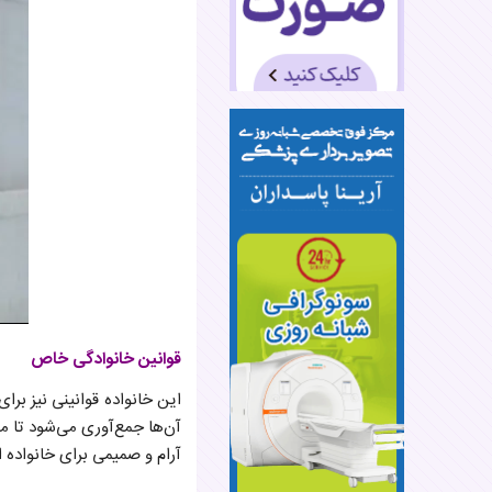
قوانین خانوادگی خاص
این خانواده قوانینی نیز بر
آن‌ها جمع‌آوری می‌شود تا م
آرام و صمیمی برای خانواده 