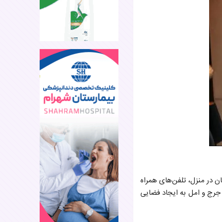
ن در منزل، تلفن‌های همراه
 جرج و امل به ایجاد فضایی