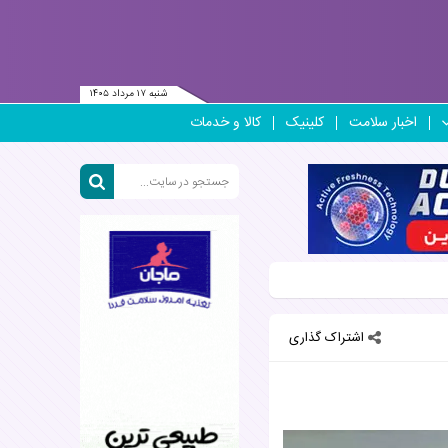
شنبه ۱۷ مرداد ۱۴۰۵
اخبار سلامت
کلینیک
کالا و خدمات
اشتراک گذاری