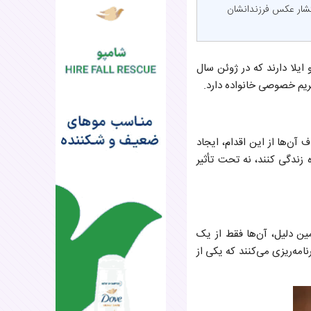
نتشار عکس فرزندانشان
ایلا دارند که در ژوئن سال
 آن‌ها از این اقدام، ایجاد
 زندگی کنند، نه تحت تأثیر
ن دلیل، آن‌ها فقط از یک
مه‌ریزی می‌کنند که یکی از