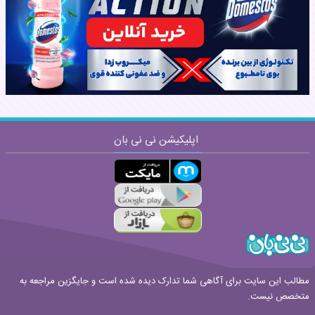
نظر:
اپلیکیشن نی نی بان
ارسال
قوانین ارسال نظر
مطالب این سایت برای آگاهی شما تدارک دیده شده است و جایگزین مراجعه به
متخصص نیست.