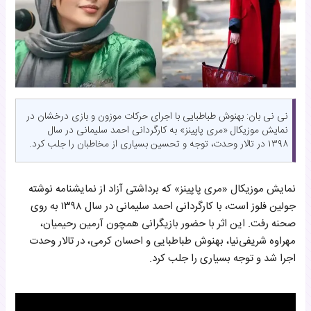
نی نی بان: بهنوش طباطبایی با اجرای حرکات موزون و بازی درخشان در
نمایش موزیکال «مری پاپینز» به کارگردانی احمد سلیمانی در سال
۱۳۹۸ در تالار وحدت، توجه و تحسین بسیاری از مخاطبان را جلب کرد.
نمایش موزیکال «مری پاپینز» که برداشتی آزاد از نمایشنامه نوشته
جولین فلوز است، با کارگردانی احمد سلیمانی در سال ۱۳۹۸ به روی
صحنه رفت. این اثر با حضور بازیگرانی همچون آرمین رحیمیان،
مهراوه شریفی‌نیا، بهنوش طباطبایی و احسان کرمی، در تالار وحدت
اجرا شد و توجه بسیاری را جلب کرد.