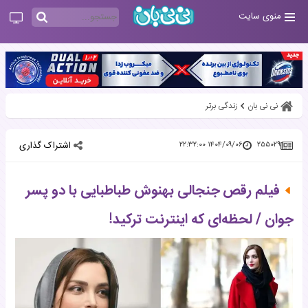
منوی سایت
نی نی بان
زندگی برتر
اشتراک گذاری
۱۴۰۴/۰۹/۰۶ ۲۲:۳۲:۰۰
۲۵۵۰۲۹
فیلم رقص جنجالی بهنوش طباطبایی با دو پسر
جوان / لحظه‌ای که اینترنت ترکید!