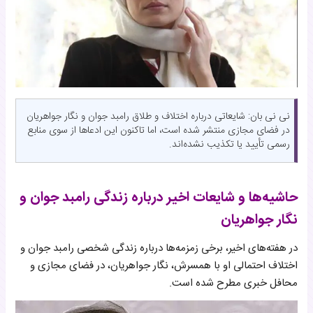
نی نی بان: شایعاتی درباره اختلاف و طلاق رامبد جوان و نگار جواهریان
در فضای مجازی منتشر شده است، اما تاکنون این ادعاها از سوی منابع
رسمی تأیید یا تکذیب نشده‌اند.
حاشیه‌ها و شایعات اخیر درباره زندگی رامبد جوان و
نگار جواهریان
در هفته‌های اخیر، برخی زمزمه‌ها درباره زندگی شخصی رامبد جوان و
اختلاف احتمالی او با همسرش، نگار جواهریان، در فضای مجازی و
محافل خبری مطرح شده است.