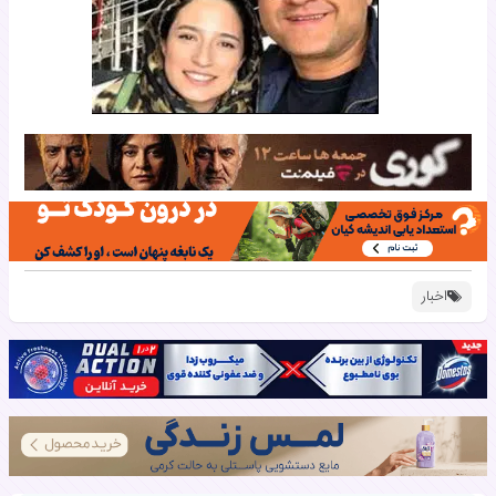
اخبار