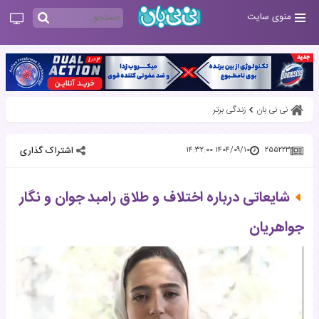
منوی سایت
نی نی بان
زندگی برتر
اشتراک گذاری
۱۴۰۴/۰۹/۱۰ ۱۴:۳۲:۰۰
۲۵۵۲۲۳
شایعاتی درباره اختلاف و طلاق رامبد جوان و نگار
جواهریان