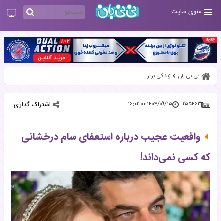
منوی سایت
نی نی بان
زندگی برتر
اشتراک گذاری
۱۴۰۴/۰۹/۱۵ ۱۶:۰۲:۰۰
۲۵۵۴۶۳
واقعیت عجیب درباره استعفای سام درخشانی
که کسی نمی‌داند!