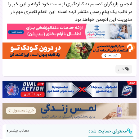
انجمن بازیگران تصمیم به کناره‌گیری از سمت خود گرفته و این خبر را
در قالب یک پیام رسمی منتشر کرده است. این اقدام تغییری مهم در
مدیریت این انجمن خواهد بود.
اخبار
محتوای حمایت شده
مطالب بیشتر