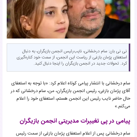
نی نی بان: سام درخشانی، نایب‌رئیس انجمن بازیگران، به دنبال
استعفای پژمان بازغی از ریاست این انجمن، از سمت خود کناره‌گیری
کرد. تحولات جدید در انجمن بازیگران را اینجا دنبال کنید.
سام درخشانی با انتشار پیامی کوتاه اعلام کرد: «با توجه به استعفای
آقای پژمان بازغی، رئیس انجمن بازیگران، من، سام درخشانی که در
حال حاضر نایب رئیس این انجمن هستم، استعفای خود را اعلام
می‌کنم.»
پیامی در پی تغییرات مدیریتی انجمن بازیگران
سام درخشانی پس از اعلام استعفای پژمان بازغی از سمت رئیس