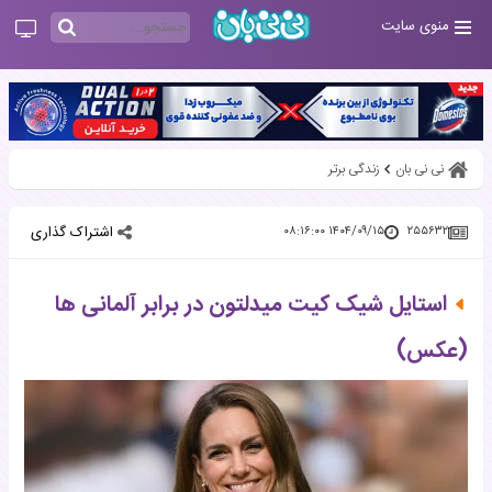
منوی سایت
نی نی بان
زندگی برتر
اشتراک گذاری
۱۴۰۴/۰۹/۱۵ ۰۸:۱۶:۰۰
۲۵۵۶۳۲
استایل شیک کیت میدلتون در برابر آلمانی ها
(عکس)