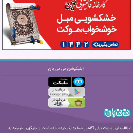
نظر:
اپلیکیشن نی نی بان
ارسال
قوانین ارسال نظر
مطالب این سایت برای آگاهی شما تدارک دیده شده است و جایگزین مراجعه به