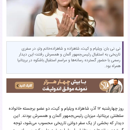
نی نی بان: ویلیام و کیت، شاهزاده و شاهزاده‌خانم ولز، در سفری
تاریخی به استقبال رئیس‌جمهور آلمان و همسرش رفتند؛ این دیدار
رسمی با حضور گسترده رسانه‌ها و مراسم استقبال باشکوه در بریتانیا
همراه بود.
روز چهارشنبه ۱۲ آذر، شاهزاده ویلیام و کیت، دو عضو برجسته خانواده
سلطنتی بریتانیا، میزبان رئیس‌جمهور آلمان و همسرش بودند. این
دیدار که بخشی از یک سفر دولتی تاریخی محسوب می‌شود، توجه