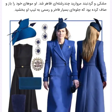
مشکی و گردنبند مروارید چندرشته‌ای ظاهر شد. او موهای خود را باز و
صاف کرده بود که جلوه‌ای بسیار فاخر و رسمی به تیپ او بخشید.