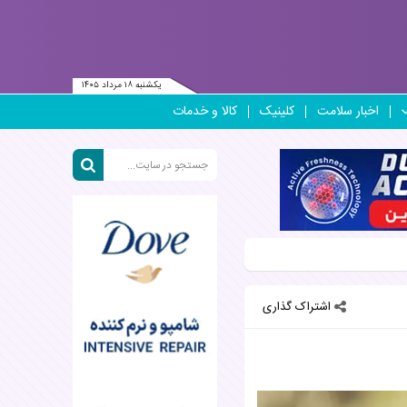
یکشنبه ۱۸ مرداد ۱۴۰۵
اخبار سلامت
کلینیک
کالا و خدمات
اشتراک گذاری