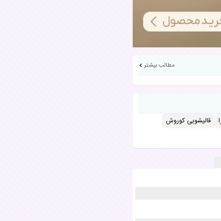
مطالب بیشتر
قالیشویی کوروش