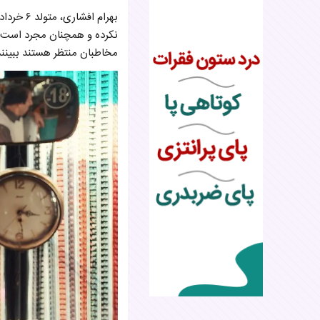
نکرده و همچنان مجرد است. ب
مخاطبان منتظر هستند ببینند