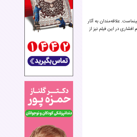
نماست. علاقه‌مندان به آثار
افشاری در این فیلم نیز از