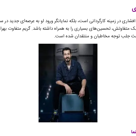
ی
 افشاری در زمینه کارگردانی است، بلکه نمایانگر ورود او به عرصه‌ای جدید در سی
 سبک متفاوتش، تحسین‌های بسیاری را به همراه داشته باشد. گریم متفاوت بهرام 
عث جلب توجه مخاطبان و منتقدان شده است.
ما