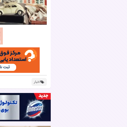
اخبار