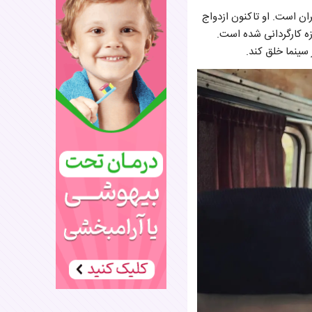
ینمای ایران است. او تاکنون ازدواج
زه کارگردانی شده است.
سینما خلق کند.