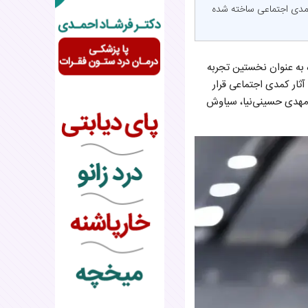
 کمدی اجتماعی ساخته شده
 سال ۱۴۰۳ محسوب می‌شود. این پروژه به عنوان نخستین تجربه
ثار کمدی اجتماعی قرار
مهدی حسینی‌نیا، سیاوش