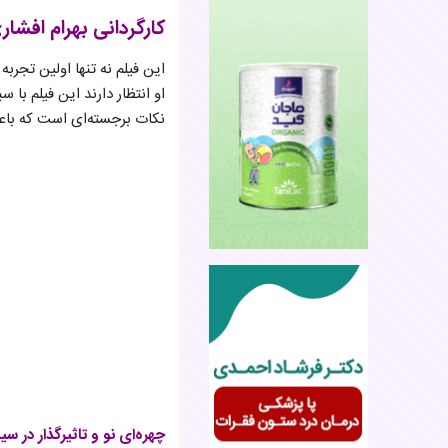
کارگردانی بهرام افشار
این فیلم نه تنها اولین تجربه
او انتظار دارند این فیلم با
نکات برجسته‌ای است که با
چهره‌ای نو و تاثیرگذار در سین