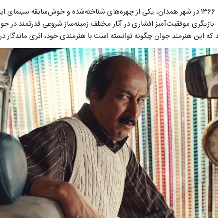
بهرام افشاری، متولد ۶ خرداد ۱۳۶۶ در شهر همدان، یکی از چهره‌های شناخته‌شده و خوش‌سابقه س
ازیگری موفقیت‌آمیز افشاری در آثار مختلف زمینه‌ساز شروعی قدرتمند در حو
 که این هنرمند جوان چگونه توانسته است با هنرمندی خود، اثری ماندگار در 