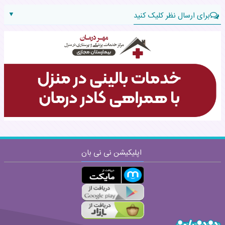
▼
برای ارسال نظر کلیک کنید
نام:
نظر:
اپلیکیشن نی نی بان
ارسال
قوانین ارسال نظر