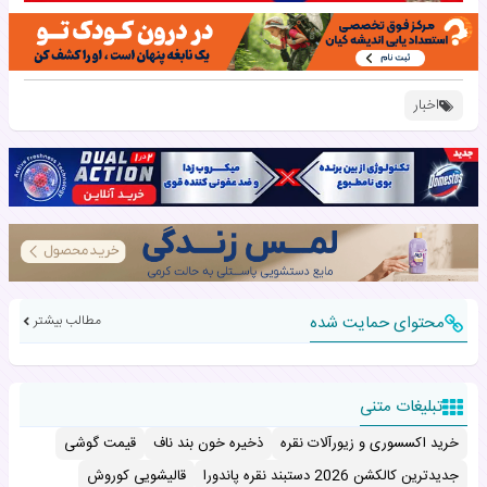
اخبار
محتوای حمایت شده
مطالب بیشتر
تبلیغات متنی
خرید اکسسوری و زیورآلات نقره
ذخیره خون بند ناف
قیمت گوشی
جدیدترین کالکشن 2026 دستبند نقره پاندورا
قالیشویی کوروش