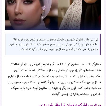
نی نی بان: نیلوفر شهیدی، بازیگر محبوب سینما و تلویزیون، تولد ۴۴
سالگی خود را با تم صورتی و باربی‌طور جشن گرفت؛ تصاویر این جشن
خاص به سرعت در فضای مجازی مورد توجه قرار گرفته است.
به‌تازگی تصاویر جشن تولد ۴۴ سالگی نیلوفر شهیدی، بازیگر شناخته
شده سینما و تلویزیون، در فضای مجازی منتشر شده است. این
عکس‌ها به دلیل انتخاب تم خاص و متفاوت جشن تولد، که از دنیای
فانتزی عروسک نمادین «باربی» الهام گرفته، توانسته توجه بسیاری را
به خود جلب کند. این بازیگر پرطرفدار، سالروز تولد خود را با سبک
خاص و منحصربه‌فردی جشن گرفت.
جشن باشکوه تولد نیلوفر شهیدی