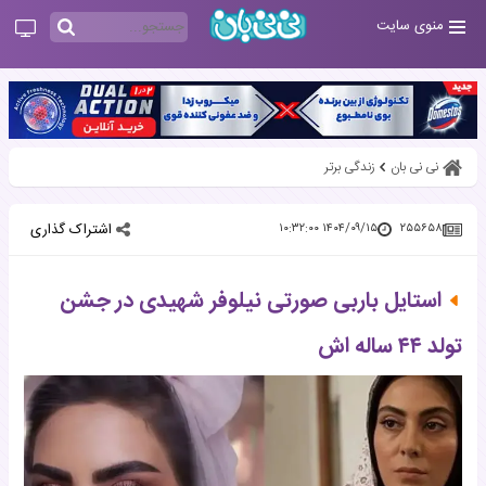
منوی سایت
نی نی بان
زندگی برتر
اشتراک گذاری
۱۴۰۴/۰۹/۱۵ ۱۰:۳۲:۰۰
۲۵۵۶۵۸
استایل باربی صورتی نیلوفر شهیدی در جشن
تولد ۴۴ ساله اش