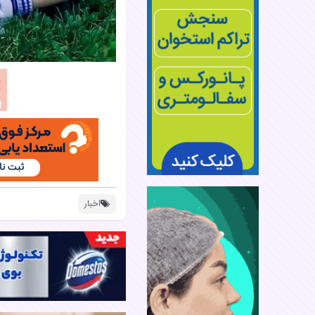
اخبار