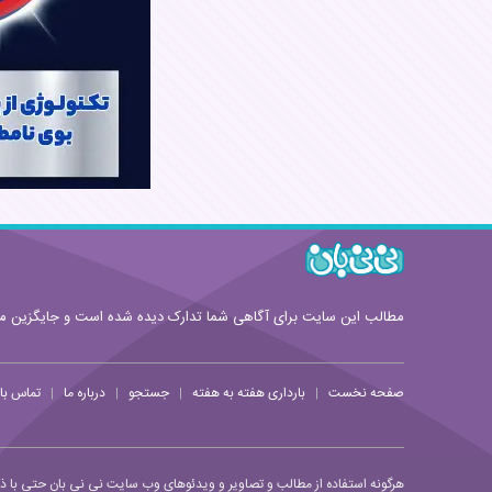
قوانین ارسال نظر
مطالب این سایت برای آگاهی شما تدارک دیده شده است و جایگزین 
صفحه نخست
بارداری هفته به هفته
جستجو
درباره ما
تماس با 
|
|
|
|
هرگونه استفاده از مطالب و تصاویر و ویدئوهای وب سایت نی نی بان حتی با ذکر 