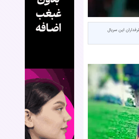
فداران این سریال