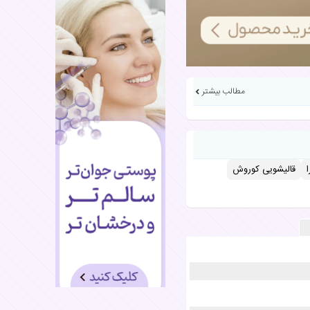
مطالب بیشتر
قالیشویی کوروش