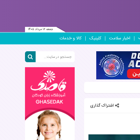
جمعه ۱۶ مرداد ۱۴۰۵
اخبار سلامت
کلینیک
کالا و خدمات
اشتراک گذاری