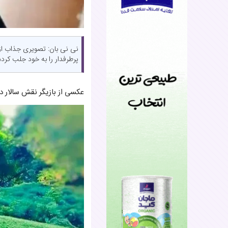
نی نی بان: تصویری جذاب از 
پرطرفدار را به خود جلب کرد
عکسی از بازیگر نقش سالار د