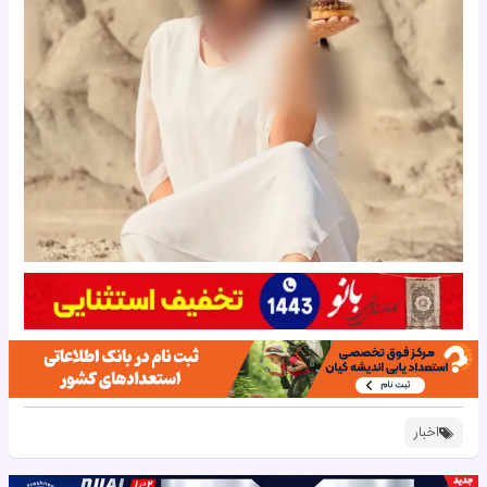
اخبار