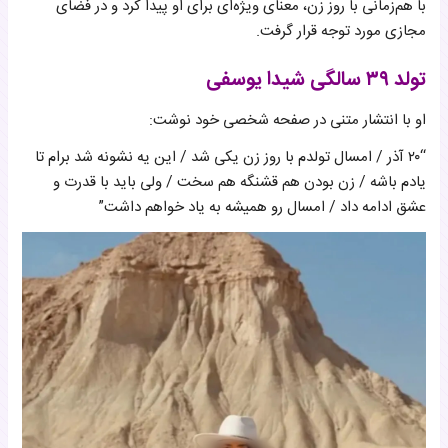
با هم‌زمانی با روز زن، معنای ویژه‌ای برای او پیدا کرد و در فضای
مجازی مورد توجه قرار گرفت.
تولد ۳۹ سالگی شیدا یوسفی
او با انتشار متنی در صفحه شخصی خود نوشت:
“۲۰ آذر / امسال تولدم با روز زن یکی شد / این یه نشونه شد برام تا
یادم باشه / زن بودن هم قشنگه هم سخت / ولی باید با قدرت و
عشق ادامه داد / امسال رو همیشه به یاد خواهم داشت”