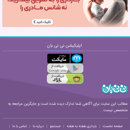
اپلیکیشن نی نی بان
ارسال
قوانین ارسال نظر
مطالب این سایت برای آگاهی شما تدارک دیده شده است و جایگزین مراجعه به
متخصص نیست.
صفحه نخست
بارداری هفته به هفته
جستجو
درباره ما
تماس با ما
|
|
|
|
|