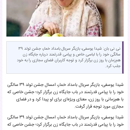
نی نی بان: شیدا یوسفی، بازیگر سریال بامداد خمار، جشن تولد ۳۹
سالگی خود را با لباسی خاص و پیامی قدرتمند درباره جایگاه زن
هم‌زمان با روز زن برگزار کرد و توجه کاربران فضای مجازی را به خود
جلب کرد.
شیدا یوسفی، بازیگر سریال بامداد خمار، امسال جشن تولد ۳۹ سالگی
خود را با پیامی قدرتمند در باب جایگاه زن برگزار کرد؛ جشن خاصی که
با هم‌زمانی با روز زن، معنای ویژه‌ای برای او پیدا کرد و در فضای
مجازی مورد توجه قرار گرفت.
شیدا یوسفی، بازیگر سریال بامداد خمار، امسال جشن تولد ۳۹ سالگی
خود را با پیامی قدرتمند در باب جایگاه زن برگزار کرد؛ جشن خاصی که