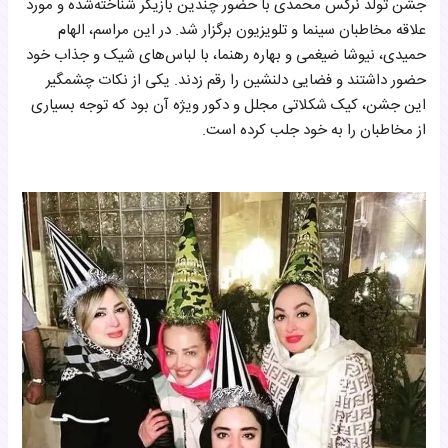
جشن تولد نرگس محمدی با حضور چندین بازیگر شناخته‌شده و مورد
علاقه مخاطبان سینما و تلویزیون برگزار شد. در این مراسم، الهام
حمیدی، نیوشا ضیغمی و بهاره رهنما، با لباس‌های شیک و جذاب خود
حضور داشتند و فضایی دلنشین را رقم زدند. یکی از نکات چشمگیر
این جشن، کیک شکلاتی مجلل و دکور ویژه آن بود که توجه بسیاری
از مخاطبان را به خود جلب کرده است.