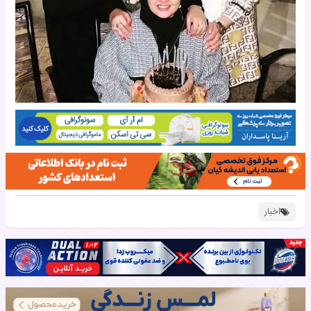
اخبار