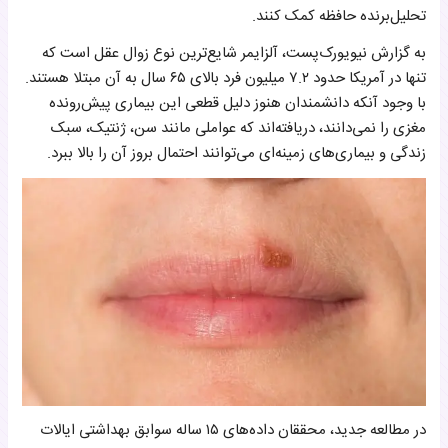
تحلیل‌برنده حافظه کمک کنند.
به‌ گزارش نیویورک‌پست، آلزایمر شایع‌ترین نوع زوال عقل است که
تنها در آمریکا حدود ۷.۲ میلیون فرد بالای ۶۵ سال به آن مبتلا هستند.
با وجود آنکه دانشمندان هنوز دلیل قطعی این بیماری پیش‌رونده
مغزی را نمی‌دانند، دریافته‌اند که عواملی مانند سن، ژنتیک، سبک
زندگی و بیماری‌های زمینه‌ای می‌توانند احتمال بروز آن را بالا ببرد.
در مطالعه جدید، محققان داده‌های ۱۵ ساله سوابق بهداشتی ایالات