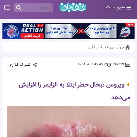
منوی سایت
نی نی بان
سبک زندگی
اشتراک گذاری
۱۴۰۴/۰۳/۰۷ ۱۰:۲۵:۰۶
۲۵۰۳۳۶
ویروس تبخال خطر ابتلا به آلزایمر را افزایش
می‌‌دهد