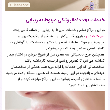
خدمات vip دندانپزشکی مربوط به زیبایی
در این مراکز تمامی خدمات مربوط به زیبایی از جمله، کامپوزیت،
لمینت دندان
، بلیچینگ، روکش و... همگی از باکیفیت‌ترین و
مرغوب‌ترین مواد استفاده شده و با کمترین ضخامت، به‌ گونه‌ای که
کاملا طبیعی به نظر برسد انجام می‌شوند.
همچنین طرح دیجیتالی سه بعدی قبل از شروع درمان در اختیار بیمار
گذاشته می‌شود تا تصویر روشنی از نتیجه کار داشته باشد.
متخصصانی که این خدمات را ارائه می‌دهند، همگی از متخصصان
حرفه‌ای و باتجربه در این زمینه هستند که همین مسئله باعث می‌شود
تا شما با خاطری آسوده بتوانید به این مراکز مراجعه کرده و از
خدماتشان بهره‌‌مند شوید.