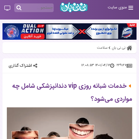
منوی سایت
نی نی بان
سلامت
اشتراک گذاری
۱۴۰۱/۰۴/۱۲ ۱۶:۰۸:۵۳
۲۲۹۱۶۷
خدمات شبانه روزی vip دندانپزشکی شامل چه
مواردی می‌شود؟