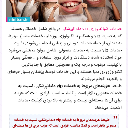
خدمات شبانه روزی vip دندانپزشکی
در واقع شامل خدماتی هستند
که به صورت vip و همگام با تکنولوژی روز دنیا، خدمات متنوع مربوط
به دندان، از جمله خدمات درمانی و زیبایی انجام می‌شوند. تفاوت
خدمات vip نسبت به خدمات معمولی، شامل موارد مختلفی می‌شود.
مواد استفاده شده، دستگاه‌ها و ابزار مورد استفاده و... همگی بسیار
باکیفیت، مرغوب و درجه یک و همچنین مطابق با جدیدترین
تکنولوژی روز دنیا هستند و این خدمات توسط پزشکان بسیار حرفه‌ای
و باتجربه انجام می‌شوند.
طبیعتا
هزینه‌های مربوط به خدمات vip دندانپزشکی، نسبت به
خدمات معمولی بالاتر است
و کاملا مناسب افرادی است که هزینه
برای آن‌ها مسئله‌ای نیست و بیشتر به بالا بودن کیفیت خدمات
اهمیت می‌دهند.
طبیعتا هزینه‌های مربوط به خدمات vip دندانپزشکی، نسبت به خدمات
معمولی بالاتر است و کاملا مناسب افرادی است که هزینه برای آن‌ها مسئله‌ای