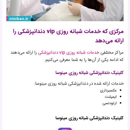
مرکزی که خدمات شبانه روزی vip دندانپزشکی را
ارائه می‌دهد
مراکز مختلفی
خدمات شبانه روزی vip دندانپزشکی
را ارائه می‌دهند
که ادامه یکی از آن‌ها را به شما معرفی می‌کنیم:
کلینیک دندانپزشکی شبانه روزی مینوسا
خدمات ارائه شده در دندانپزشکی شبانه روزی مینوسا:
عکسبرداری
ایمپلنت
ارتودنسی
کلینیک دندانپزشکی شبانه روزی مینوسا