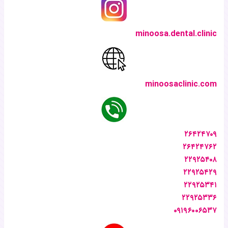
minoosa.dental.clinic
minoosaclinic.com
۲۶۴۲۴۷۰۹
۲۶۴۲۴۷۶۲
۲۲۹۲۵۴۰۸
۲۲۹۲۵۴۲۹
۲۲۹۲۵۳۴۱
۲۲۹۲۵۳۳۶
۰۹۱۹۶۰۰۶۵۳۷