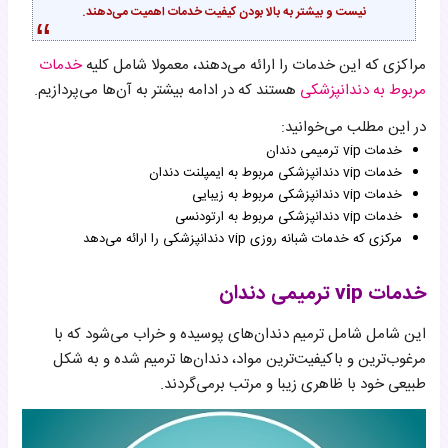
نیست و بیشتر به بالا بودن کیفیت خدمات اهمیت می‌دهند.
مراکزی که این خدمات را ارائه می‌دهند، معمولا شامل کلیه
خدمات
مربوط به دندانپزشکی
هستند که در ادامه بیشتر به آن‌ها می‌پردازیم.
در این مطلب می‌خوانید:
خدمات vip ترمیمی دندان
خدمات vip دندانپزشکی مربوط به ایمپلنت دندان
خدمات vip دندانپزشکی مربوط به زیبایی
خدمات vip دندانپزشکی مربوط به ارتودنسی
مرکزی که خدمات شبانه روزی vip دندانپزشکی را ارائه می‌دهد
خدمات vip ترمیمی دندان
این شامل شامل ترمیم دندان‌های پوسیده و خراب می‌شود که با
مرغوب‌ترین و باکیفیت‌ترین مواد، دندان‌ها ترمیم شده و به شکل
طبیعی خود با ظاهری زیبا و مرتب برمی‌گردند.