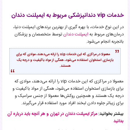
خدمات vip دندانپزشکی مربوط به ایمپلنت دندان
در این نوع خدمات، با بهره گیری از بهترین برندهای ایمپلنت دنیا،
درمان‌های مربوط به
ایمپلنت دندان
توسط متخصصان و پزشکان
باتجربه انجام می‌شود.
معمولا در مراکزی که این خدمات vip را ارائه می‌دهند، موادی که برای
بازسازی استخوان استفاده می‌شود، همگی از مواد باکیفیت و درجه یک
هستند.
معمولا در مراکزی که این خدمات vip را ارائه می‌دهند، موادی که
برای بازسازی استخوان استفاده می‌شود، همگی از مواد باکیفیت و
درجه یک هستند و همچنین روکش‌ها معمولا از جنس سرامیک و
برای زیباتر جلوه دادن لبخند افراد مورد استفاده قرار می‌گیرند.
بیشتر بخوانید:
مرکز ایمپلنت دندان در تهران و هر آنچه باید درباره آن
بدانید