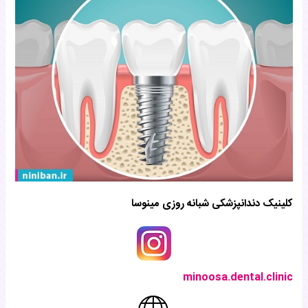
کلینیک دندانپزشکی شبانه روزی مینوسا
minoosa.dental.clinic