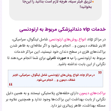
تزریق فیلر سینه، هرچه لازم است بدانید را این‌جا
بخوانید!
خدمات vip دندانپزشکی مربوط به ارتودنسی
در مراکز vip،
انواع روش‌های ارتودنسی
شامل لینگوال، سرامیکی،
الاینر شفاف، دیمون و... انجام می‌شود و اگر علاقه‌ای به ظاهر شدن
براکت‌های فلزی در سطح دندان خود نیستید، این مراکز خدمات
مربوط به ارتودنسی را
ب
ه صورت نامرئی
برای شما انجام می‌دهند تا
نگرانی از این بابت نداشته باشید.
در مراکز vip، انواع روش‌های ارتودنسی شامل لینگوال، سرامیکی، الاینر
شفاف، دیمون و... انجام می‌شود.
براکت‌های دیمون
دارای حلقه‌های پلاستیکی نیستند و به همین دلیل
نگرانی از بابت بهداشت این براکت‌ها وجود ندارد و همچنین علاوه بر
مسئله بهداشت، ظاهر زیباتری نیز دارد.