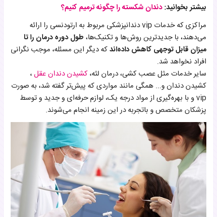
بیشتر بخوانید:‌
دندان شکسته را چگونه ترمیم کنیم؟
مراکزی که خدمات vip دندانپزشکی مربوط به ارتودنسی را ارائه
می‌دهند، با جدیدترین روش‌ها و تکنیک‌ها،
طول دوره درمان را تا
میزان قابل توجهی کاهش داده‌اند
که دیگر این مسئله، موجب نگرانی
افراد نخواهد شد.
سایر خدمات مثل عصب کشی، درمان لثه،
کشیدن دندان عقل
،
کشیدن دندان و... همگی مانند مواردی که پیش‌تر گفته شد، به صورت
vip و با بهره‌گیری از مواد درجه یک، لوازم حرفه‌ای و جدید و توسط
پزشکان متخصص و باتجربه در این زمینه انجام می‌شوند.