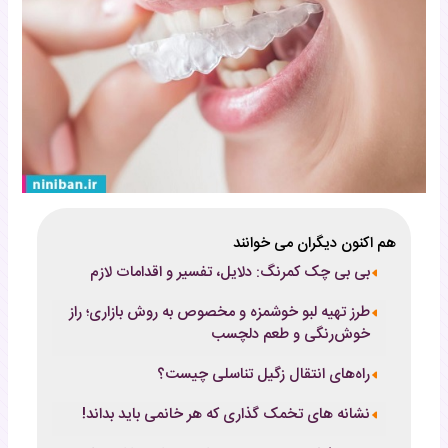
هم اکنون دیگران می خوانند
بی بی چک کمرنگ: دلایل، تفسیر و اقدامات لازم
طرز تهیه لبو خوشمزه و مخصوص به روش بازاری؛ راز
خوش‌رنگی و طعم دلچسب
راه‌های انتقال زگیل تناسلی چیست؟
نشانه های تخمک گذاری که هر خانمی باید بداند!