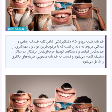
خدمات شبانه روزی vip دندانپزشکی شامل کلیه خدمات زیبایی و
درمانی مربوط به دندان است که با مرغوب‌ترین مواد و با بهره‌گیری از
جدیدترین ابزار‌ها و دستگاه‌ها توسط حرفه‌ای‌ترین پزشکان در مراکز
مختلف انجام می‌شود و نسبت به خدمات معمولی، هزینه‌های بالاتری
را شامل می‌شود.