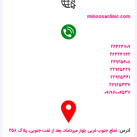
minoosaclinic.com
۲۶۴۲۴۷۰۹
۲۶۴۲۴۷۶۲
۲۲۹۲۵۴۰۸
۲۲۹۲۵۴۲۹
۲۲۹۲۵۳۴۱
۲۲۹۲۵۳۳۶
۰۹۱۹۶۰۰۶۵۳۷
آدرس:
ضلع جنوب غربی بلوار میرداماد، بعد از نفت جنوبی، پلاک ۲۵۸