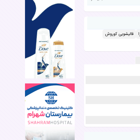
قالیشویی کوروش