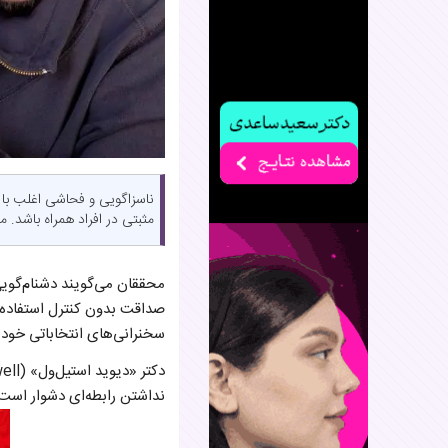
ناسزاگویی و فحاشی اغلب با خ
مثبتی در افراد همراه باشد.
محققان می‌گویند دشنام‌گویی
صداقت بدون کنترل استفاده ش
سخنرانی‌های انتخاباتی خود ا
نداشتن رابطه‌ای دشوار است.