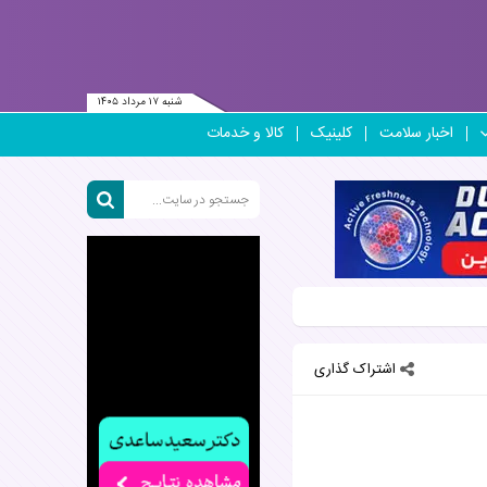
شنبه ۱۷ مرداد ۱۴۰۵
اخبار سلامت
کلینیک
کالا و خدمات
اشتراک گذاری