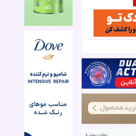
مطالب بیشتر