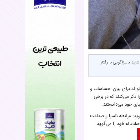
ید ناسزاگویی با رفتار
تواند برای بیان احساسات و
ذکر می‌کنند که در برخی
بای خود می‌دانستند.
کمبریج می‌گوید: «رابطه ناسزا و صداقت
ادقانه خود را می‌گوید.