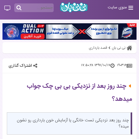
منوی سایت
نی نی بان
قصد بارداری
اشتراک گذاری
۱۳۹۷/۱۰/۱۷ ۱۷:۵۰:۲۸
۱۹۰۳۱۶
چند روز بعد از نزدیکی بی بی چک جواب
میدهد؟
چند روز بعد نزدیکی تست خانگی یا آزمایش خون بارداری رو نشون
میده؟