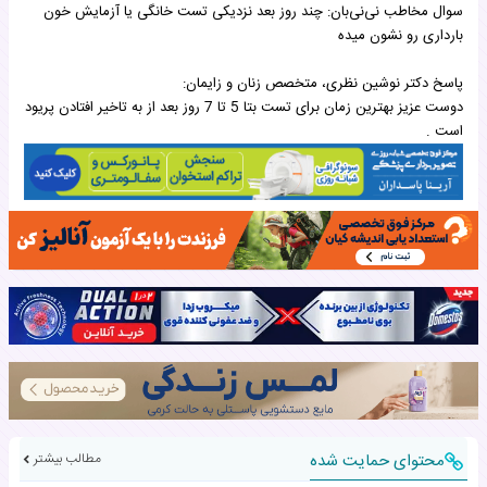
سوال مخاطب نی‌نی‌بان: چند روز بعد نزدیکی تست خانگی یا آزمایش خون
بارداری رو نشون میده
پاسخ دکتر نوشین نظری، متخصص زنان و زایمان:
دوست عزیز بهترین زمان برای تست بتا 5 تا 7 روز بعد از به تاخیر افتادن پریود
است .
محتوای حمایت شده
مطالب بیشتر