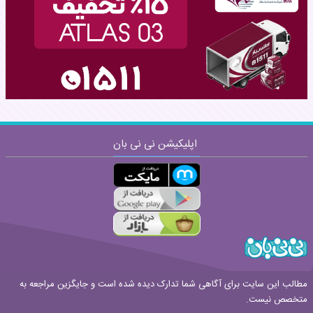
نظر:
اپلیکیشن نی نی بان
ارسال
قوانین ارسال نظر
مطالب این سایت برای آگاهی شما تدارک دیده شده است و جایگزین مراجعه به
متخصص نیست.