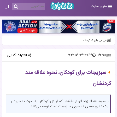
منوی سایت
نی نی بان
کودک
اشتراک گذاری
۱۳۹۷/۱۲/۰۹ ۲۲:۳۶:۵۹
۱۹۴۲۵۷
سبزیجات برای کودکان، نحوه علاقه مند
کردنشان
با وجود تعداد زیاد انواع غذاهای کم ارزش، کودکان به ندرت به خوردن
یک غذای مغذی که حاوی سبزیجات است توجه می‌کنند.