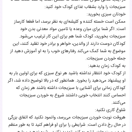
سبزیجات را وارد بشقاب غذای کودک خود کنید:
خودتان سبزی بخورید:
ممکن است خسته ‌کننده و کلیشه‌ای به نظر برسد، اما قطعا کارساز
است. اگر شما برای میان وعده یا تامین مواد معدنی بدن خود
سبزیجات بخورید، کودک شما هم برای این‌ کار ترغیب می‌شود.
کودکان دوست دارند از والدین، خواهر و برادر خود تقلید کنند، این
موضوع به شما کمک می‌کند رفتارهای خوب را به او آموزش دهید از
جمله خوردن سبزیجات.
به کودک زمان بدهید:
از کودک خود انتظار نداشته باشید هر نوع سبزی که برای اولین بار به
او پیشنهاد می‌دهید را بخورد. همانطور که در بالا توضیح داده شد، اگر
کودکان زمانی برای آشنایی با سبزیجات داشته باشند هر زمان که
احساس کنند انتخاب خوبی داشتند شروع به خوردن سبزیجات
می‌کنند.
شلوغ کاری نکنید:
هروقت نوبت خوردن سبزیجات می‌رسد، وانمود نکنید که اتفاق بزرگی
در حال رخ دادن است. شرایطی را برای او فراهم کنید تا به طور منظم