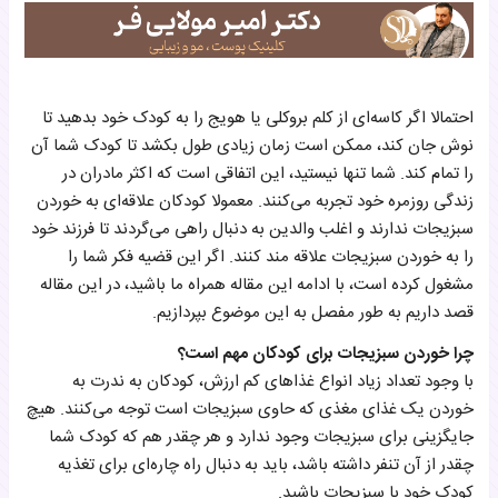
احتمالا اگر کاسه‌ای از کلم بروکلی یا هویج را به کودک خود بدهید تا
نوش جان کند، ممکن است زمان زیادی طول بکشد تا کودک شما آن
را تمام کند. شما تنها نیستید، این اتفاقی است که اکثر مادران در
زندگی روزمره خود تجربه می‌کنند. معمولا کودکان علاقه‌ای به خوردن
سبزیجات ندارند و اغلب والدین به دنبال راهی می‌گردند تا فرزند خود
را به خوردن سبزیجات علاقه مند کنند. اگر این قضیه فکر شما را
مشغول کرده است، با ادامه این مقاله همراه ما باشید، در این مقاله
قصد داریم به طور مفصل به این موضوع بپردازیم.
چرا خوردن سبزیجات برای کودکان مهم است؟
با وجود تعداد زیاد انواع غذاهای کم ارزش، کودکان به ندرت به
خوردن یک غذای مغذی که حاوی سبزیجات است توجه می‌کنند. هیچ
جایگزینی برای سبزیجات وجود ندارد و هر چقدر هم که کودک شما
چقدر از آن تنفر داشته باشد، باید به دنبال راه چاره‌ای برای تغذیه
کودک خود با سبزیجات باشید.