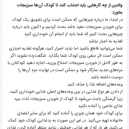
والدین از چه کارهایی باید اجتناب کنند تا کودک آن‌ها سبزیجات
بخورد:
در ابتدا، ما درباره چیزهایی که ممکن است برای تشویق یک کودک
برای خوردن سبزیجات مفید باشد بحث کردیم، و اکنون باید درباره
چیزهایی بحث کنیم که شما باید از انجام آن خودداری کنید.
تغذیه به اجبار نباشد
شما می‌توانید قاطع باشید اما نباید اصرار کنید، هرگونه تغذیه اجباری
ممکن است اثر منفی روی کودک شما بگذارد. شگفت‌زده نشوید اگر
به طور کامل از خوردن سبزیجات امتناع ورزید، اجازه دهید کودکتان با
مزه‌های جدید سازگار شود و ممکن است در نهایت مزه آن‌ها را
دوست داشته باشد.
وعده‌های اضافه غذا را حذف کنید.
از دادن هر نوع غذایی در بین وعده‌های اصلی غذایی خودداری کنید،
زیرا گرسنگی باعث می‌شود تا کودک از خوردن سبزیجات لذت ببرد.
غذای خاصی را آماده نکنید
برای کودک خود همان چیزی را آماده کنید که برای سایر اعضای
خانواده تهیه می‌کنید. در غیر این صورت به بدغذایی کودک خود کمک
می‌کنید، هر بار که از هر غذایی خوشش نیامد منتظر آماده کردن غذای