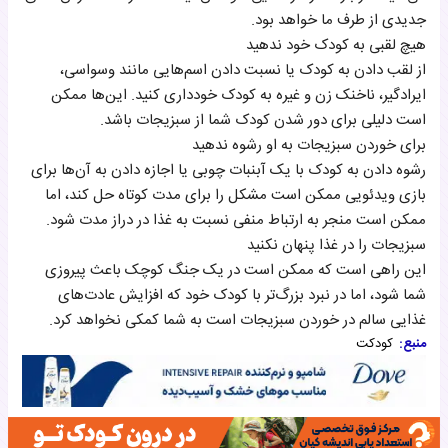
جدیدی از طرف ما خواهد بود.
هیچ لقبی به کودک خود ندهید
از لقب دادن به کودک یا نسبت دادن اسم‌هایی مانند وسواسی،
ایرادگیر، ناخنک زن و غیره به کودک خودداری کنید. این‌ها ممکن
است دلیلی برای دور شدن کودک شما از سبزیجات باشد.
برای خوردن سبزیجات به او رشوه ندهید
رشوه دادن به کودک با یک آبنبات چوبی یا اجازه دادن به آن‌ها برای
بازی ویدئویی ممکن است مشکل را برای مدت کوتاه حل کند، اما
ممکن است منجر به ارتباط منفی نسبت به غذا در دراز مدت شود.
سبزیجات را در غذا پنهان نکنید
این راهی است که ممکن است در یک جنگ کوچک باعث پیروزی
شما شود، اما در نبرد بزرگ‌تر با کودک خود که افزایش عادت‌های
غذایی سالم در خوردن سبزیجات است به شما کمکی نخواهد کرد.
منبع:
کودکت