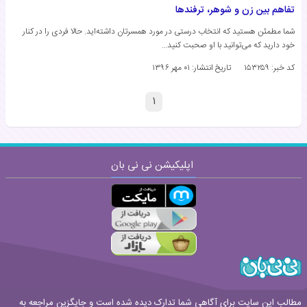
تفاهم بین زن و شوهر، ترفندها
شما مطمئن هستید که انتخاب درستی در مورد همسرتان داشته‌اید. حالا فردی را در کنار
خود دارید که می‌توانید با او صحبت کنید…
کد خبر: ۱۵۳۲۵۹
تاریخ انتشار:
۰۱ مهر ۱۳۹۶
۱
اپلیکیشن نی نی بان
مطالب این سایت برای آگاهی شما تدارک دیده شده است و جایگزین مراجعه به