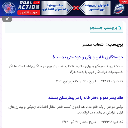
منوی سایت
برچسب جستجو
برچسب:
انتخاب همسر
خواستگاری با این ویژگی را دودستی بچسب!
سخت‌ترین تصمیم‌گیری برای خانم‌ها انتخاب همسر در بین خواستگاران‌شان است اما اگر
خصوصیات خواستگار خوب را بدانند هرگز…
کد خبر: ۲۴۸۶۹۶
تاریخ انتشار:
۲۷ فروردین ۱۴۰۴
عقد پسر عمو و دختر خاله را در بیمارستان بستند
وقتی دو نفر از یک خانواده با هم ازدواج کنند، خطر انتقال اختلالات ژنتیکی و بیماری‌های
ارثی افزایش می‌یابد و می‌تواند به…
کد خبر: ۲۴۴۳۱۸
تاریخ انتشار:
۳۰ آبان ۱۴۰۳