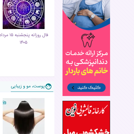
فال روزانه پنجشنبه ۱۵ مرد
۱۴۰۵
پوست، مو و زیبایی