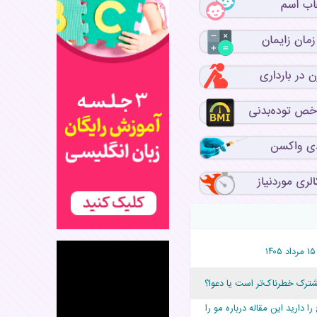
رک خطرناک‌تر است یا دعوا؟
 دارید این مقاله درباره مو را