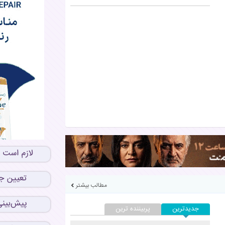
مطالب بیشتر
جدیدترین
پربیننده ترین