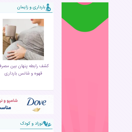
بارداری و زایمان
کشف رابطه پنهان بین مصر
قهوه و شانس بارداری
نوزاد و کودک