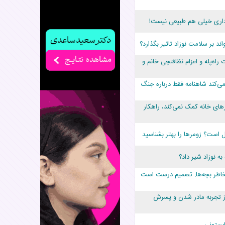
داری خیلی هم طبیعی نیست!
ند بر سلامت نوزاد تاثیر بگذارد؟
راه‌پله و اعزام نظافتچی خانم و
می‌کند شاهنامه فقط درباره جنگ
های خانه کمک نمی‌کند، راهکار
 به نوزاد شیر داد؟
 خاطر بچه‌ها: تصمیم درست است
ز تجربه مادر شدن و پسرش
ابستونی