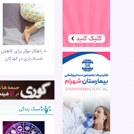
۱۰ راهکار مؤثر برای کاهش
شب‌ادراری در کودکان
سبک زندگی