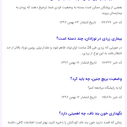
بعضی از پزشکان ممکن است بسته به وضعیت فردی شما، ترجیح دهند که زودتر به
بیمارستان بروید.
کد خبر: ۱۶۸۶۲۷
تاریخ انتشار:
۲۳ بهمن ۱۳۹۶
بیماری زردی در نوزادان، چند دسته است؟
در صورتی که زردی طی 24 ساعت اول تولد ظاهر شود و مقدار بیلی‌ روبین نوزاد بالاتر از حد
انتظار باشد به این نوع از زردی،…
کد خبر: ۱۲۰۳۶۲
تاریخ انتشار:
۱۸ بهمن ۱۳۹۶
وضعیت بریچ جنین، چه باید کرد؟
آیا به زایشگاه مراجعه کنم؟
کد خبر: ۱۲۵۸۶۰
تاریخ انتشار:
۱۲ بهمن ۱۳۹۶
نگهداری خون بند ناف، چه اهمیتی دارد؟
زمانى که قصد دارید خون بند ناف کودکتان را ذخیره کنید، بهتر است اطلاعات کافى داشته