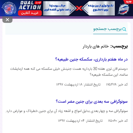
منوی سایت
برچسب جستجو
برچسب:
خانم های باردار
در ماه هفتم بارداری، سکسکه جنین طبیعیه؟
دوستم الان توی هفته 30 بارداریه هست جنینش خیلی سکسکه می کنه همه ازمایشات
سالمه، این سکسکه طبیعیه؟
کد خبر: ۱۷۵۴۲۸
تاریخ انتشار:
۱۸ اردیبهشت ۱۳۹۷
سونوگرافی سه بعدی برای جنین مضر است؟
سونوگرافی سه و چهار بعدی بدلیل امواج و اشعه زیاد آن برای جنین خطرناک و عوارض دارد.
کد خبر: ۸۵۰۶۰
تاریخ انتشار:
۰۴ اردیبهشت ۱۳۹۷