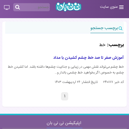
منوی سایت
برچسب جستجو
برچسب:
خط
آموزش صفر تا صد خط چشم کشیدن با مداد
خط چشم می‌تواند نقش مهمی در زیبایی و جذابیت چشم‌ها داشته باشد. اما کشیدن خط
چشم، به خصوص اگر بخواهید خط چشمی بالدار و…
کد خبر: ۲۴۰۱۷۷
تاریخ انتشار:
۲۶ اردیبهشت ۱۴۰۳
۱
اپلیکیشن نی نی بان