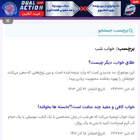
منوی سایت
برچسب جستجو
برچسب:
خواب شب
طلاق خواب، دیگر چیست؟
این موضوع، مد جدیدی است که وارد عرصه شده است، و بین زوج‌هایی که سعی می‌کنند
خوابشان را بهبود بخشند محبوبیت زیادی پیدا…
کد خبر: ۲۴۴۲۲۲
تاریخ انتشار:
۲۸ آبان ۱۴۰۳
خواب کافی و مفید چند ساعت است؟/خسته ها بخوانند!
بنیاد خواب توصیه می‌کند که هر شب در زمان مشخصی با یک کتاب، موسیقی یا یک حمام
آب گرم استراحت کنید تا بدن به یک روال…
کد خبر: ۲۳۷۷۰۲
تاریخ انتشار:
۱۵ آذر ۱۴۰۲