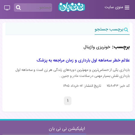
منوی سایت
برچسب جستجو
برچسب:
خونریزی واژینال
علائم خطر سه‌ماهه اول بارداری و زمان مراجعه به پزشک
بارداری یکی از حساس‌ترین و مهم‌ترین دوره‌های زندگی هر زن است و سه‌ماهه اول
بارداری نقش بسیار مهمی در سلامت مادر و جنین…
کد خبر: ۲۵۸۰۴۳
تاریخ انتشار:
۰۷ خرداد ۱۴۰۵
۱
اپلیکیشن نی نی بان