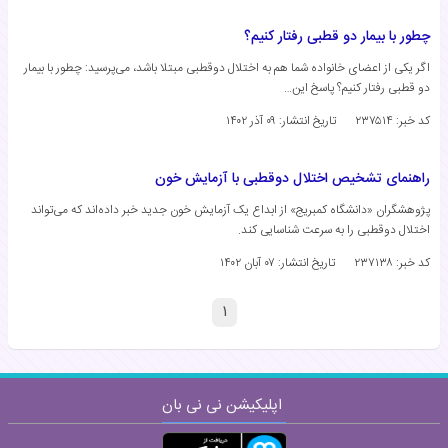
چطور با بیمار دو قطبی رفتار کنیم؟
اگر یکی از اعضای خانواده شما هم به اختلال دوقطبی مبتلا باشد، می‌پرسید: چطور با بیمار
دو قطبی رفتار کنیم؟ پاسخ این…
کد خبر: ۲۳۷۵۱۴
تاریخ انتشار:
۰۹ آذر ۱۴۰۲
راهنمای تشخیص اختلال دوقطبی با آزمایش خون
پژوهشگران «دانشگاه کمبریج» از ابداع یک آزمایش خون جدید خبر داده‌اند که می‌تواند
اختلال دوقطبی را به سرعت شناسایی کند.
کد خبر: ۲۳۷۱۳۸
تاریخ انتشار:
۰۷ آبان ۱۴۰۲
۱
اپلیکیشن نی نی بان