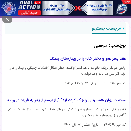
منوی سایت
برچسب جستجو
برچسب:
دوقطبی
عقد پسر عمو و دختر خاله را در بیمارستان بستند
وقتی دو نفر از یک خانواده با هم ازدواج کنند، خطر انتقال اختلالات ژنتیکی و بیماری‌های
ارثی افزایش می‌یابد و می‌تواند به…
کد خبر: ۲۴۴۳۱۸
تاریخ انتشار:
۳۰ آبان ۱۴۰۳
سلامت روان همسرتان را چک کرده اید؟ / اوتیسم از پدر به فرزند می‌رسد
تأثیر وراثتی پدر در انتقال بیماری‌های ژنتیکی و روانی به فرزندان بسیار حائز اهمیت است.
آگاهی از این بیماری‌ها و مشاوره…
کد خبر: ۲۴۳۵۹۹
تاریخ انتشار:
۰۷ آبان ۱۴۰۳