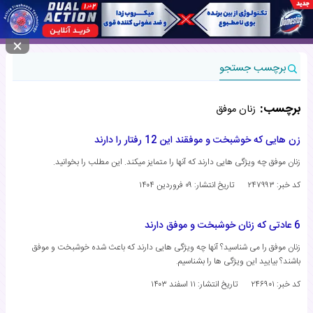
منوی سایت
برچسب جستجو
برچسب:
زنان موفق
زن هایی که خوشبخت و موفقند این 12 رفتار را دارند
زنان موفق چه ویژگی هایی دارند که آنها را متمایز میکند. این مطلب را بخوانید.
کد خبر: ۲۴۷۹۹۳
تاریخ انتشار:
۰۹ فروردین ۱۴۰۴
6 عادتی که زنان خوشبخت و موفق دارند
زنان موفق را می شناسید؟ آنها چه ویژگی هایی دارند که باعث شده خوشبخت و موفق
باشند؟ بیایید این ویژگی ها را بشناسیم.
کد خبر: ۲۴۶۹۰۱
تاریخ انتشار:
۱۱ اسفند ۱۴۰۳