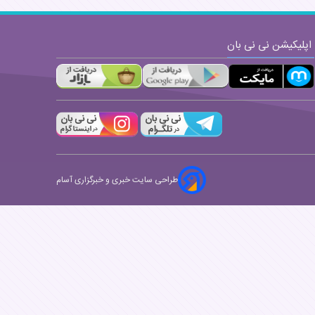
اپلیکیشن نی نی بان
طراحی سایت خبری و خبرگزاری آسام