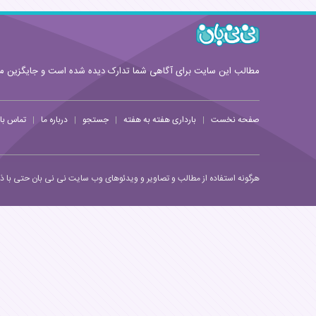
مطالب این سایت برای آگاهی شما تدارک دیده شده است و جایگزین 
صفحه نخست
بارداری هفته به هفته
جستجو
درباره ما
تماس با 
|
|
|
|
هرگونه استفاده از مطالب و تصاویر و ویدئوهای وب سایت نی نی بان حتی با ذکر 