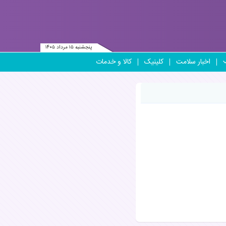
پنجشنبه ۱۵ مرداد ۱۴۰۵
اخبار سلامت
کلینیک
کالا و خدمات