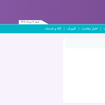
شنبه ۱۷ مرداد ۱۴۰۵
اخبار سلامت
کلینیک
کالا و خدمات