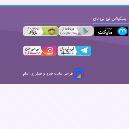
اپلیکیشن نی نی بان
طراحی سایت خبری و خبرگزاری آسام