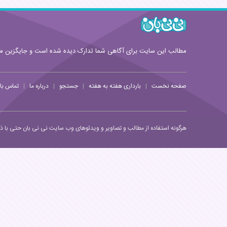
مطالب این سایت برای آگاهی شما تدارک دیده شده است و جایگزین 
صفحه نخست
بارداری هفته به هفته
جستجو
درباره ما
تماس با 
|
|
|
|
هرگونه استفاده از مطالب و تصاویر و ویدئوهای وب سایت نی نی بان حتی با ذکر 