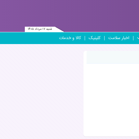
شنبه ۱۷ مرداد ۱۴۰۵
اخبار سلامت
کلینیک
کالا و خدمات