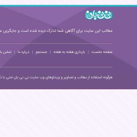
مطالب این سایت برای آگاهی شما تدارک دیده شده است و جایگزین 
صفحه نخست
بارداری هفته به هفته
جستجو
درباره ما
تماس با 
|
|
|
|
هرگونه استفاده از مطالب و تصاویر و ویدئوهای وب سایت نی نی بان حتی با ذکر 