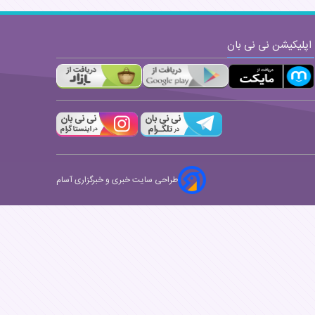
اپلیکیشن نی نی بان
طراحی سایت خبری و خبرگزاری آسام