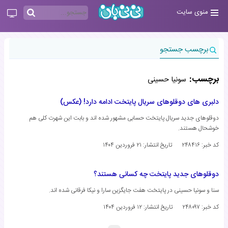
منوی سایت
برچسب جستجو
برچسب:
سونیا حسینی
دلبری های دوقلوهای سریال پایتخت ادامه دارد! (عکس)
دوقلوهای جدید سریال پایتخت حسابی مشهور شده اند و بابت این شهرت کلی هم
خوشحال هستند.
کد خبر: ۲۴۸۴۱۶
تاریخ انتشار:
۲۱ فروردین ۱۴۰۴
دوقلوهای جدید پایتخت چه کسانی هستند؟
سنا و سونیا حسینی در پایتخت هفت جایگزین سارا و نیکا فرقانی شده اند.
کد خبر: ۲۴۸۰۹۷
تاریخ انتشار:
۱۲ فروردین ۱۴۰۴