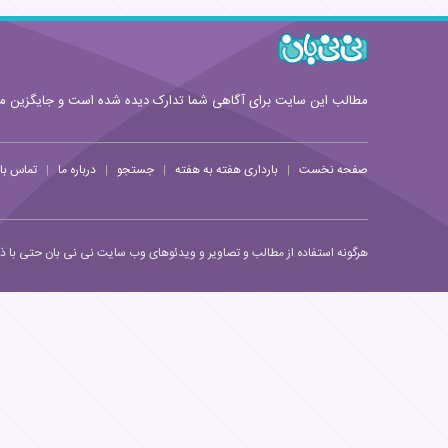
مطالب این سایت برای آگاهی شما تدارک دیده شده است و جایگزین 
صفحه نخست
بارداری هفته به هفته
جستجو
درباره ما
تماس با 
|
|
|
|
هرگونه استفاده از مطالب و تصاویر و ویدئوهای وب سایت نی نی بان حتی با ذکر 