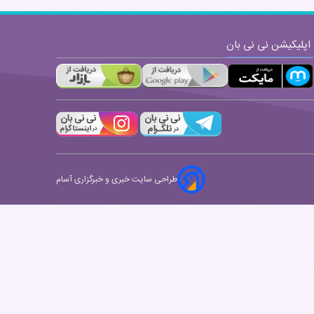
اپلیکیشن نی نی بان
طراحی سایت خبری و خبرگزاری آسام