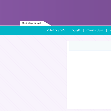
شنبه ۱۷ مرداد ۱۴۰۵
اخبار سلامت
کلینیک
کالا و خدمات