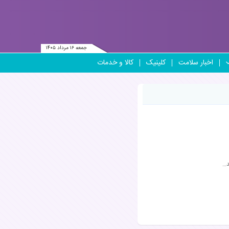
جمعه ۱۶ مرداد ۱۴۰۵
اخبار سلامت
کلینیک
کالا و خدمات
د…