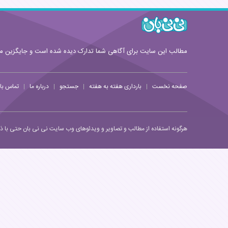
مطالب این سایت برای آگاهی شما تدارک دیده شده است و جایگزین 
صفحه نخست
بارداری هفته به هفته
جستجو
درباره ما
تماس با 
|
|
|
|
هرگونه استفاده از مطالب و تصاویر و ویدئوهای وب سایت نی نی بان حتی با ذکر 