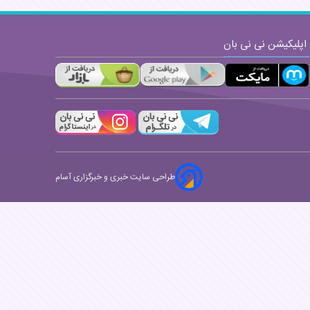
اپلیکیشن نی نی بان
طراحی سایت خبری و خبرگزاری آسام