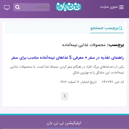
منوی سایت
برچسب جستجو
برچسب:
محصولات غذایی نیمه‌آماده
راهنمای تغذیه در سفر + معرفی 5 غذاهای نیمه‌آماده مناسب برای سفر
یکی از دغدغه‌های بزرگ افراد در هنگام سفر کردن، مسئله غذا است. با محصولات غذایی
نیمه‌آماده، این مشکل را به بهترین شکل…
کد خبر: ۲۴۷۲۴۸
تاریخ انتشار:
۱۹ اسفند ۱۴۰۳
۱
اپلیکیشن نی نی بان