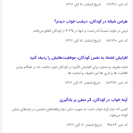
کد خبر: ۱۲۷۴۹۰
تاریخ انتشار:
۲۰ آبان ۱۳۹۶
هراس شبانه در کودکان، دیشب خواب دیدم؟
ترس در خواب نسبتاً نادر است و تنها در %۶-۳ از کودکان اتفاق می‌افتد.
کد خبر: ۱۵۷۲۹۰
تاریخ انتشار:
۱۵ آبان ۱۳۹۶
افزایش اعتماد به نفس کودکان، موفقیت‌هایش را ردیف کنید
شاید تعریف و تمجید برای افزایش انگیزه در کودکان خوب نباشد، اما در هنگام برخی
فعالیت ها و بازی ها این تعریف و تمجید ها…
کد خبر: ۱۵۶۹۴۸
تاریخ انتشار:
۱۳ آبان ۱۳۹۶
آپنه خواب در کودکان، اثر منفی بر یادگیری
کسی که دچار آپنه خواب است به صورت مکرر دچار وقفه‌های تنفسی در بازه‌های زمانی
کوتاه می‌شود.
کد خبر: ۹۹۵۷۴
تاریخ انتشار:
۱۲ آبان ۱۳۹۶